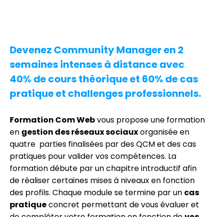
Devenez Community Manager en 2
semaines intenses à distance avec
40% de cours théorique et 60% de cas
pratique et challenges professionnels.
Formation Com Web
vous propose une formation
en
gestion des réseaux sociaux
organisée en
quatre parties finalisées par des QCM et des cas
pratiques pour valider vos compétences. La
formation débute par un chapitre introductif afin
de réaliser certaines mises à niveaux en fonction
des profils. Chaque module se termine par un
cas
pratique
concret permettant de vous évaluer et
de compléter votre formation en fonction de
vos