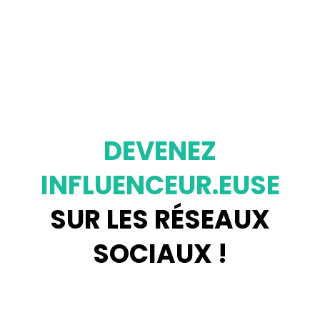
DEVENEZ
INFLUENCEUR.EUSE
SUR LES RÉSEAUX
SOCIAUX !