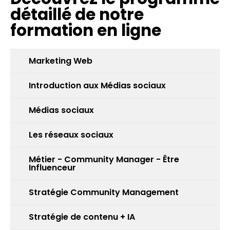
détaillé de notre
formation en ligne
Marketing Web
Introduction aux Médias sociaux
Médias sociaux
Les réseaux sociaux
Métier - Community Manager - Être
Influenceur
Stratégie Community Management
Stratégie de contenu + IA