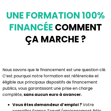
UNE FORMATION 100%
FINANCÉE
COMMENT
ÇA MARCHE ?
Nous savons que le financement est une question clé.
C’est pourquoi notre formation est référencée et
éligible aux principaux dispositifs de financement
publics, vous garantissant une prise en charge
complète,
sans aucun euro à avancer.
Vous êtes demandeur d’emploi ?
Votre
conseiller France Travail (anciennement Pôle