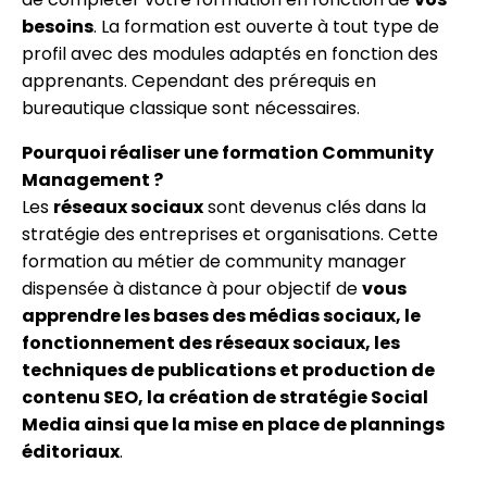
besoins
. La formation est ouverte à tout type de
profil avec des modules adaptés en fonction des
apprenants. Cependant des prérequis en
bureautique classique sont nécessaires.
Pourquoi réaliser une formation Community
Management ?
Les
réseaux sociaux
sont devenus clés dans la
stratégie des entreprises et organisations. Cette
formation au métier de community manager
dispensée à distance à pour objectif de
vous
apprendre les bases des médias sociaux, le
fonctionnement des réseaux sociaux, les
techniques de publications et production de
contenu SEO, la création de stratégie Social
Media ainsi que la mise en place de plannings
éditoriaux
.