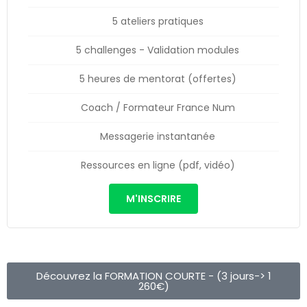
5 ateliers pratiques
5 challenges - Validation modules
5 heures de mentorat (offertes)
Coach / Formateur France Num
Messagerie instantanée
Ressources en ligne (pdf, vidéo)
M'INSCRIRE
Découvrez la FORMATION COURTE - (3 jours-> 1
260€)