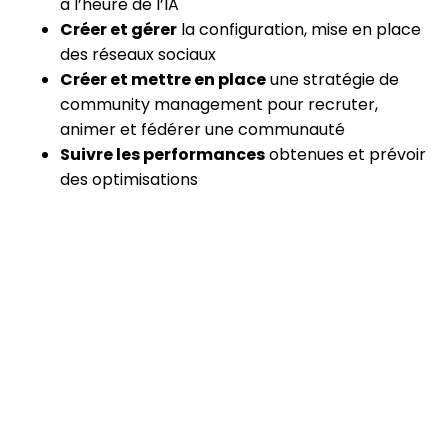
à l’heure de l’IA
Créer et gérer
la configuration, mise en place
des réseaux sociaux
Créer et mettre en place
une stratégie de
community management pour recruter,
animer et fédérer une communauté
Suivre les performances
obtenues et prévoir
des optimisations