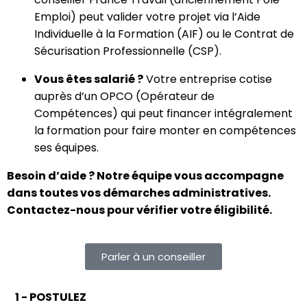
Emploi) peut valider votre projet via l’Aide
Individuelle à la Formation (AIF) ou le Contrat de
Sécurisation Professionnelle (CSP).
Vous êtes salarié ?
Votre entreprise cotise
auprès d’un OPCO (Opérateur de
Compétences) qui peut financer intégralement
la formation pour faire monter en compétences
ses équipes.
Besoin d’aide ? Notre équipe vous accompagne
dans toutes vos démarches administratives.
Contactez-nous pour vérifier votre éligibilité.
Parler à un conseiller
1 - POSTULEZ