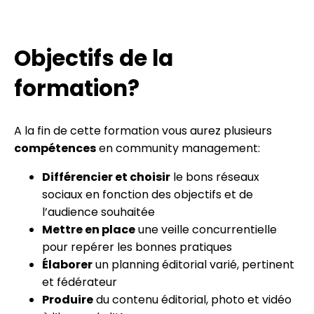
Objectifs de la
formation?
A la fin de cette formation vous aurez plusieurs
compétences
en community management:
Différencier et choisir
le bons réseaux
sociaux en fonction des objectifs et de
l’audience souhaitée
Mettre en place
une veille concurrentielle
pour repérer les bonnes pratiques
Élaborer
un planning éditorial varié, pertinent
et fédérateur
Produire
du contenu éditorial, photo et vidéo