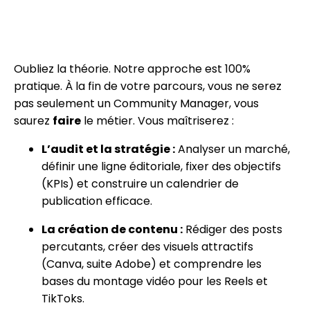
Oubliez la théorie. Notre approche est 100%
pratique. À la fin de votre parcours, vous ne serez
pas seulement un Community Manager, vous
saurez
faire
le métier. Vous maîtriserez :
L’audit et la stratégie :
Analyser un marché,
définir une ligne éditoriale, fixer des objectifs
(KPIs) et construire un calendrier de
publication efficace.
La création de contenu :
Rédiger des posts
percutants, créer des visuels attractifs
(Canva, suite Adobe) et comprendre les
bases du montage vidéo pour les Reels et
TikToks.