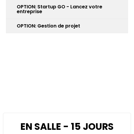
OPTION: Startup GO - Lancez votre
entreprise
OPTION: Gestion de projet
EN SALLE - 15 JOURS