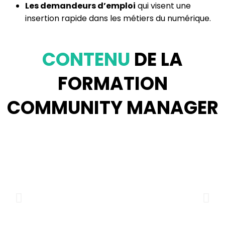
Les demandeurs d’emploi
qui visent une
insertion rapide dans les métiers du numérique.
CONTENU
DE LA
FORMATION
COMMUNITY MANAGER