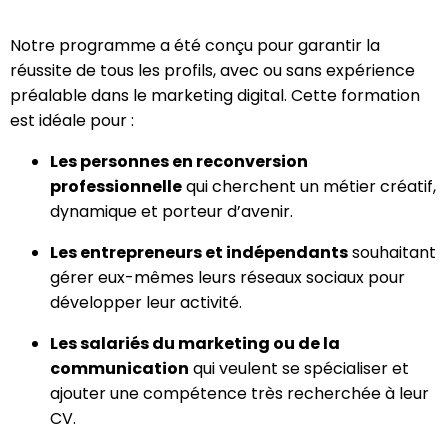
Notre programme a été conçu pour garantir la
réussite de tous les profils, avec ou sans expérience
préalable dans le marketing digital. Cette formation
est idéale pour :
Les personnes en reconversion
professionnelle
qui cherchent un métier créatif,
dynamique et porteur d’avenir.
Les entrepreneurs et indépendants
souhaitant
gérer eux-mêmes leurs réseaux sociaux pour
développer leur activité.
Les salariés du marketing ou de la
communication
qui veulent se spécialiser et
ajouter une compétence très recherchée à leur
CV.