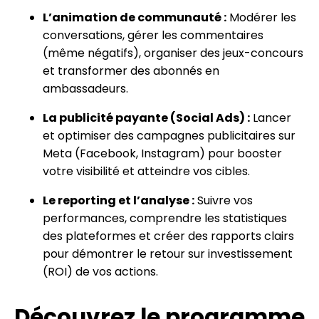
L’animation de communauté :
Modérer les
conversations, gérer les commentaires
(même négatifs), organiser des jeux-concours
et transformer des abonnés en
ambassadeurs.
La publicité payante (Social Ads) :
Lancer
et optimiser des campagnes publicitaires sur
Meta (Facebook, Instagram) pour booster
votre visibilité et atteindre vos cibles.
Le reporting et l’analyse :
Suivre vos
performances, comprendre les statistiques
des plateformes et créer des rapports clairs
pour démontrer le retour sur investissement
(ROI) de vos actions.
Découvrez le programme