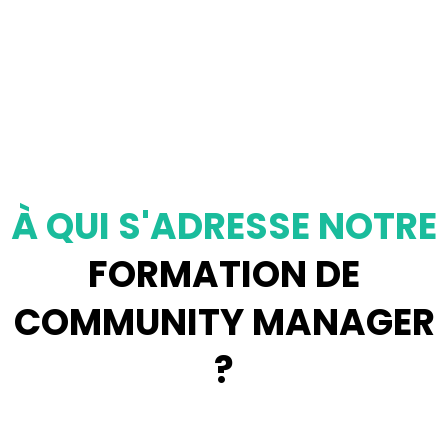
À QUI S'ADRESSE NOTRE
FORMATION DE
COMMUNITY MANAGER
?