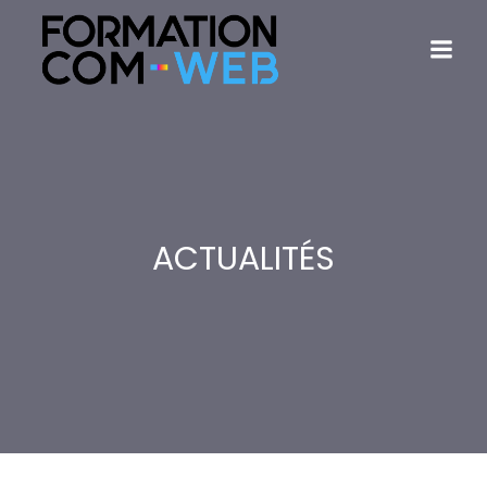
ACTUALITÉS