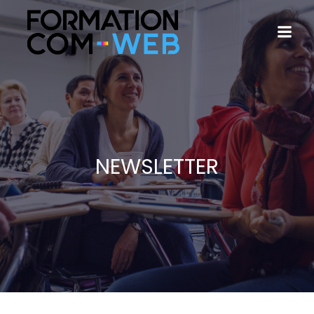
NEWSLETTER