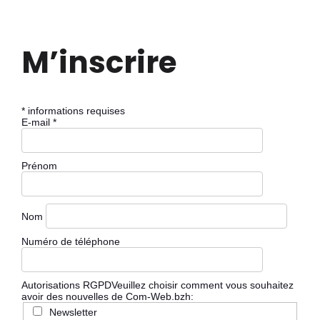
M’inscrire
*
informations requises
E-mail
*
Prénom
Nom
Numéro de téléphone
Autorisations RGPD
Veuillez choisir comment vous souhaitez
avoir des nouvelles de Com-Web.bzh:
Newsletter