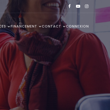
CES
FINANCEMENT
CONTACT
CONNEXION