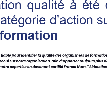
 fiable pour identifier la qualité des organismes de formatio
ul sur notre organisation, afin d’apporter toujours plus d
 notre expertise en devenant certifié France Num.” Sébasti