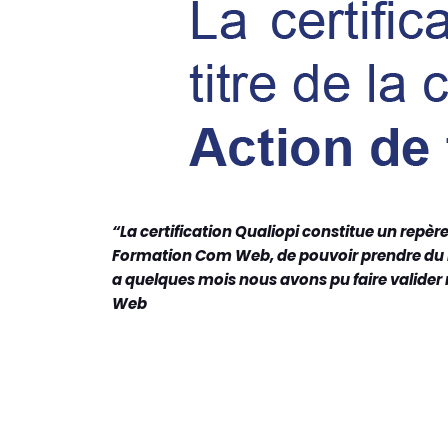
“La certification Qualiopi constitue un repère
Formation Com Web, de pouvoir prendre du rec
a quelques mois nous avons pu faire valider
Web