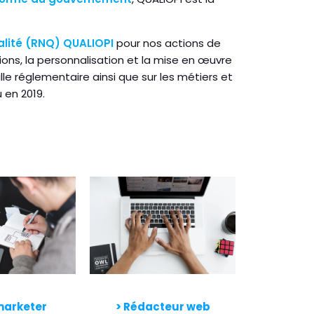
alité (RNQ) QUALIOPI
pour nos actions de
ons, la personnalisation et la mise en œuvre
lle réglementaire ainsi que sur les métiers et
en 2019.
arketer
> Rédacteur web