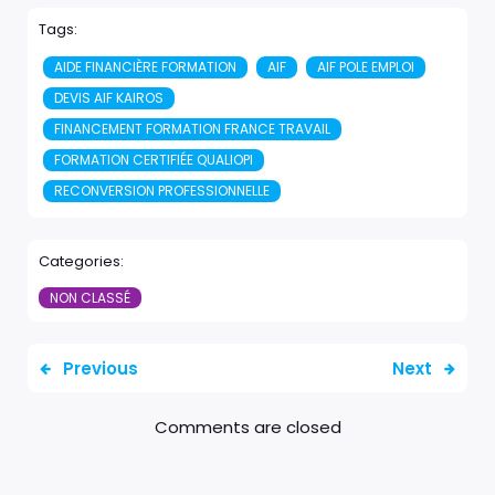
Tags:
AIDE FINANCIÈRE FORMATION
AIF
AIF POLE EMPLOI
DEVIS AIF KAIROS
FINANCEMENT FORMATION FRANCE TRAVAIL
FORMATION CERTIFIÉE QUALIOPI
RECONVERSION PROFESSIONNELLE
Categories:
NON CLASSÉ
Previous
Next
Comments are closed