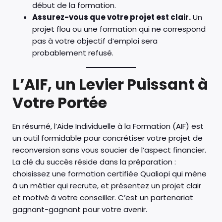
début de la formation.
Assurez-vous que votre projet est clair.
Un
projet flou ou une formation qui ne correspond
pas à votre objectif d’emploi sera
probablement refusé.
L’AIF, un Levier Puissant à
Votre Portée
En résumé, l’Aide Individuelle à la Formation (AIF) est
un outil formidable pour concrétiser votre projet de
reconversion sans vous soucier de l’aspect financier.
La clé du succès réside dans la préparation :
choisissez une formation certifiée Qualiopi qui mène
à un métier qui recrute, et présentez un projet clair
et motivé à votre conseiller. C’est un partenariat
gagnant-gagnant pour votre avenir.