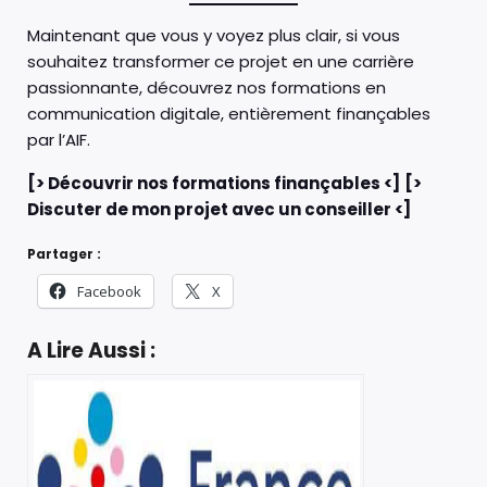
Maintenant que vous y voyez plus clair, si vous
souhaitez transformer ce projet en une carrière
passionnante, découvrez nos formations en
communication digitale, entièrement finançables
par l’AIF.
[> Découvrir nos formations finançables <]
[>
Discuter de mon projet avec un conseiller <]
Partager :
Facebook
X
A Lire Aussi :