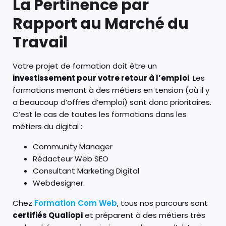
La Pertinence par
Rapport au Marché du
Travail
Votre projet de formation doit être un
investissement pour votre retour à l’emploi
. Les
formations menant à des métiers en tension (où il y
a beaucoup d’offres d’emploi) sont donc prioritaires.
C’est le cas de toutes les formations dans les
métiers du digital :
Community Manager
Rédacteur Web SEO
Consultant Marketing Digital
Webdesigner
Chez
Formation Com Web
, tous nos parcours sont
certifiés Qualiopi
et préparent à des métiers très