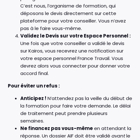
C’est nous, l’organisme de formation, qui
déposons le devis directement sur cette
plateforme pour votre conseiller. Vous n’avez
pas à le faire vous-même.
Validez le Devis sur votre Espace Personnel :
Une fois que votre conseiller a validé le devis
sur Kairos, vous recevrez une notification sur
votre espace personnel France Travail. Vous
devrez alors vous connecter pour donner votre
accord final.
Pour éviter un refus :
Anticipez !
N’attendez pas la veille du début de
la formation pour faire votre demande. Le délai
de traitement peut prendre plusieurs
semaines.
Ne financez pas vous-même
en attendant la
réponse. Un dossier AIF doit être validé
avant
le