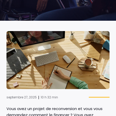
|
septembre 27, 2025
10 h 32 min
Vous avez un projet de reconversion et vous vous
demandez comment le financer ? Vous avez