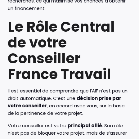
recherchés, ce qui maximise vos chances d’obtenir
un financement.
Le Rôle Central
de votre
Conseiller
France Travail
Il est essentiel de comprendre que l’AIF n’est pas un
droit automatique. C’est une
décision prise par
votre conseiller
, en accord avec vous, sur la base
de la pertinence de votre projet.
Votre conseiller est votre
principal allié
. Son rôle
n’est pas de bloquer votre projet, mais de s’assurer