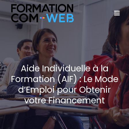
Aide Individuelle à la
Formation (AIF) : Le Mode
d’Emploi pour Obtenir
votre Financement