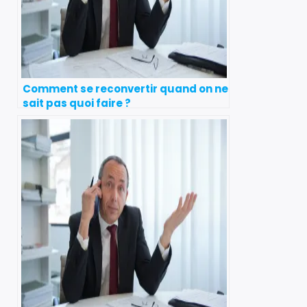
Comment se reconvertir quand on ne
sait pas quoi faire ?