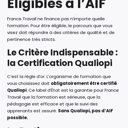
Éligibles à l’AIF
France Travail ne finance pas n’importe quelle
formation. Pour être éligible, le parcours que vous
visez doit répondre à des critères de qualité et de
pertinence très stricts.
Le Critère Indispensable :
la Certification Qualiopi
C’est la règle d’or. L’organisme de formation que
vous choisissez doit
obligatoirement être certifié
Qualiopi
. Ce label d’État est la garantie pour France
Travail que la formation est sérieuse, que la
pédagogie est efficace et que le suivi des
apprenants est assuré.
Sans Qualiopi, pas d’AIF
possible.