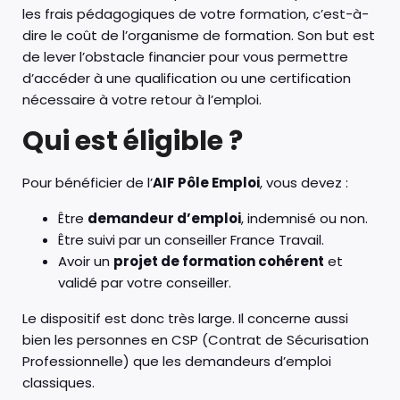
les frais pédagogiques de votre formation, c’est-à-
dire le coût de l’organisme de formation. Son but est
de lever l’obstacle financier pour vous permettre
d’accéder à une qualification ou une certification
nécessaire à votre retour à l’emploi.
Qui est éligible ?
Pour bénéficier de l’
AIF Pôle Emploi
, vous devez :
Être
demandeur d’emploi
, indemnisé ou non.
Être suivi par un conseiller France Travail.
Avoir un
projet de formation cohérent
et
validé par votre conseiller.
Le dispositif est donc très large. Il concerne aussi
bien les personnes en CSP (Contrat de Sécurisation
Professionnelle) que les demandeurs d’emploi
classiques.