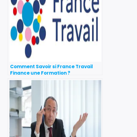
Comment Savoir si France Travail
Finance une Formation ?