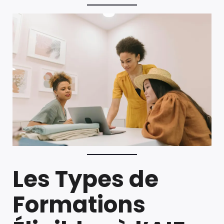
Les Types de
Formations