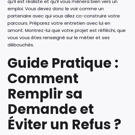
qu’il est réaliste et qu’il vous mènera bien vers un
emploi. Vous devez donc le voir comme un
partenaire avec qui vous allez co-construire votre
parcours. Préparez votre entretien avec lui en
amont. Montrez-lui que votre projet est réfléchi, que
vous vous êtes renseigné sur le métier et ses
débouchés.
Guide Pratique :
Comment
Remplir sa
Demande et
Éviter un Refus ?