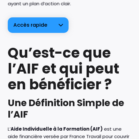
ayant un plan d’action clair.
Accès rapide
Qu’est-ce que
l’AIF et qui peut
en bénéficier ?
Une Définition Simple de
l’AIF
L’
Aide Individuelle à la Formation (AIF)
est une
aide financière versée par France Travail pour couvrir