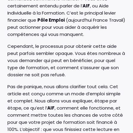
certainement entendu parler de l’
AIF
, ou Aide
Individuelle à la Formation. C’est le principal levier
financier que
Pôle Emploi
(aujourd’hui France Travail)
peut actionner pour vous aider à acquérir les
compétences qui vous manquent.
Cependant, le processus pour obtenir cette aide
peut parfois sembler opaque. Vous êtes nombreux à
vous demander qui peut en bénéficier, pour quel
type de formation, et comment s’assurer que son
dossier ne soit pas refusé.
Pas de panique, nous allons clarifier tout cela. Cet
article est conçu comme un mode d’emploi simple
et complet. Nous allons vous expliquer, étape par
étape, ce qu’est l’
AIF
, comment elle fonctionne, et
comment mettre toutes les chances de votre côté
pour que votre projet de formation soit financé à
100%. L’objectif : que vous finissiez cette lecture en