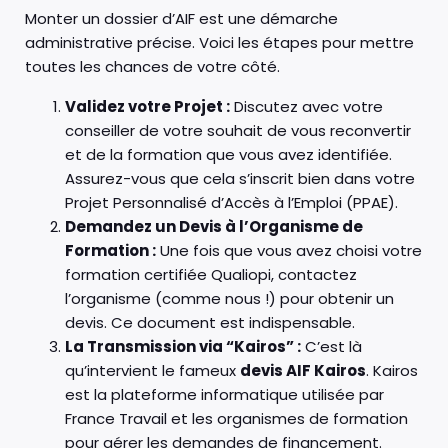
Monter un dossier d’AIF est une démarche
administrative précise. Voici les étapes pour mettre
toutes les chances de votre côté.
Validez votre Projet :
Discutez avec votre
conseiller de votre souhait de vous reconvertir
et de la formation que vous avez identifiée.
Assurez-vous que cela s’inscrit bien dans votre
Projet Personnalisé d’Accès à l’Emploi (PPAE).
Demandez un Devis à l’Organisme de
Formation :
Une fois que vous avez choisi votre
formation certifiée Qualiopi, contactez
l’organisme (comme nous !) pour obtenir un
devis. Ce document est indispensable.
La Transmission via “Kairos” :
C’est là
qu’intervient le fameux
devis AIF Kairos
. Kairos
est la plateforme informatique utilisée par
France Travail et les organismes de formation
pour gérer les demandes de financement.