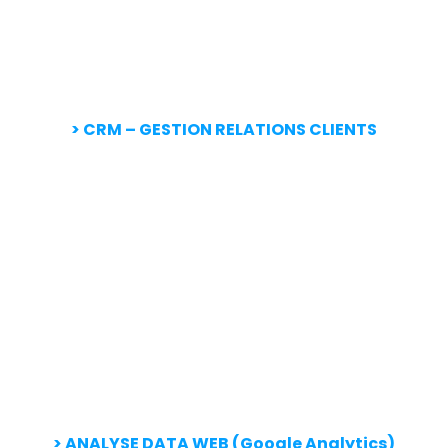
> CRM – GESTION RELATIONS CLIENTS
> ANALYSE DATA WEB (Google Analytics)