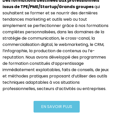
Des formations destinées aux professionnels
issus de TPE/PME/Startup/Grands groupes
qui
souhaitent se former et se nourrir des dernières
tendances marketing et outils web ou tout
simplement se perfectionner grâce à nos formations
complètes personnalisées, dans les domaines de la
stratégie de communication, le cross-canal, la
commercialisation digital, le webmarketing, le CRM,
l’infographie, la production de contenus ou l’e-
reputation. Nous avons développé des programmes
de formation constitués d’apprentissage
immédiatement exploitables, faits de conseils, de jeux
et méthodes pratiques proposant d’utiliser des outils
techniques adaptables à vos situations
professionnelles, secteurs d’activités ou entreprises.
EN SAVOIR PLUS