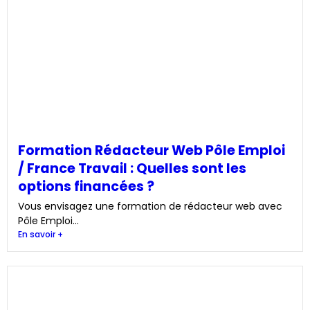
Formation Rédacteur Web Pôle Emploi
/ France Travail : Quelles sont les
options financées ?
Vous envisagez une formation de rédacteur web avec
Pôle Emploi...
En savoir +