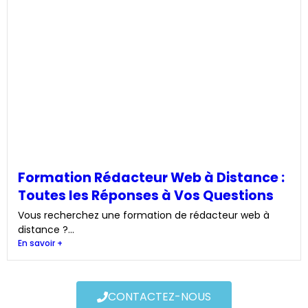
Formation Rédacteur Web à Distance :
Toutes les Réponses à Vos Questions
Vous recherchez une formation de rédacteur web à
distance ?...
En savoir +
CONTACTEZ-NOUS