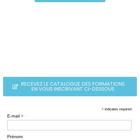
RECEVEZ LE CATALOGUE DES FORMATIONS
EN VOUS INSCRIVANT CI-DESSOUS
*
indicates required
*
E-mail
Prénom