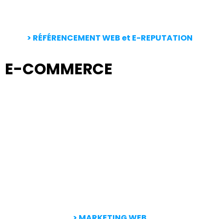
> RÉFÉRENCEMENT WEB et E-REPUTATION
E-COMMERCE
> MARKETING
WEB