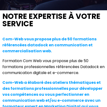
NOTRE EXPERTISE À VOTRE
SERVICE
Com-Web vous propose plus de 50 formations
référencées datadock en communication et
commercialisation web.
Formation Com Web vous propose plus de 50
formations professionnelles référencées Datadock en
communication digitale et e-commerce.
Com-Web a élaboré des ateliers thématiques et
des formations professionnelles pour développer
vos compétences ou vous perfectionner en
communication web et/ou e-commerce avec un
formateur expert en Marketing Digital qui vous