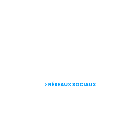
> RÉSEAUX SOCIAUX