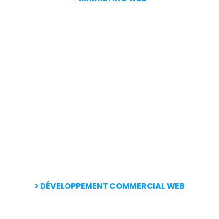
> DÉVELOPPEMENT COMMERCIAL WEB