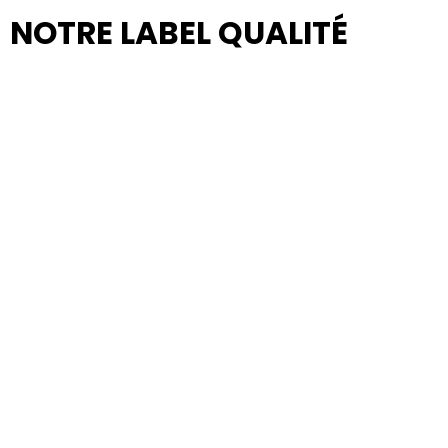
NOTRE LABEL QUALITÉ