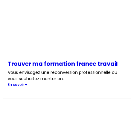
Trouver ma formation france travail
Vous envisagez une reconversion professionnelle ou
vous souhaitez monter en...
En savoir +