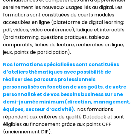
sereinement les nouveaux usages liés au digital. Les
formations sont constituées de courts modules
accessibles en ligne (plateforme de digital learning:
pdf, vidéos, vidéo conférence), ludique et interactifs
(brainstorming, questions pratiques, tableaux
comparatifs, fiches de lecture, recherches en ligne,
jeux, points de participation).
Nos formations spécialisées sont constituées
d’ateliers thématiques avec possibilité de
réaliser des parcours professionnels
personnalisés en fonction de vos goûts, de votre
personnalité et de vos besoins business sur une
demi-journée minimum (direction, management,
équipes, secteur d’activité).
Nos formations
répondent aux critères de qualité Datadock et sont
éligibles au financement grâce aux points CPF
(anciennement DIF).