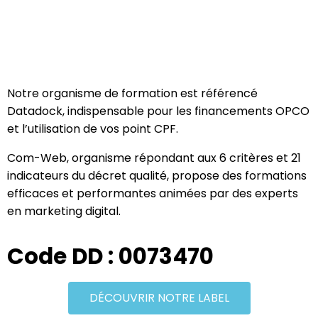
Notre organisme de formation est référencé
Datadock, indispensable pour les financements OPCO
et l’utilisation de vos point CPF.
Com-Web, organisme répondant aux 6 critères et 21
indicateurs du décret qualité, propose des formations
efficaces et performantes animées par des experts
en marketing digital.
Code DD : 0073470
DÉCOUVRIR NOTRE LABEL