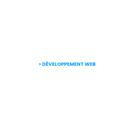
> DÉVELOPPEMENT WEB