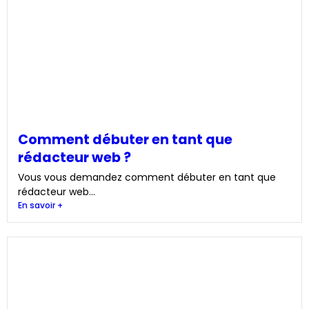
Comment débuter en tant que
rédacteur web ?
Vous vous demandez comment débuter en tant que
rédacteur web...
En savoir +