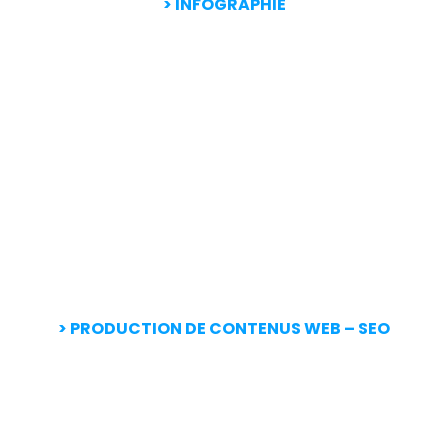
> INFOGRAPHIE
> PRODUCTION DE CONTENUS WEB – SEO