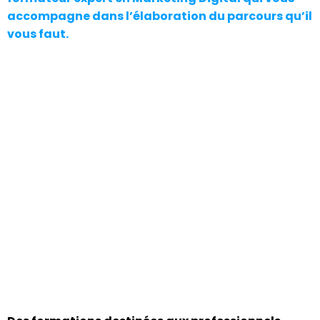
accompagne dans l’élaboration du parcours qu’il
vous faut.