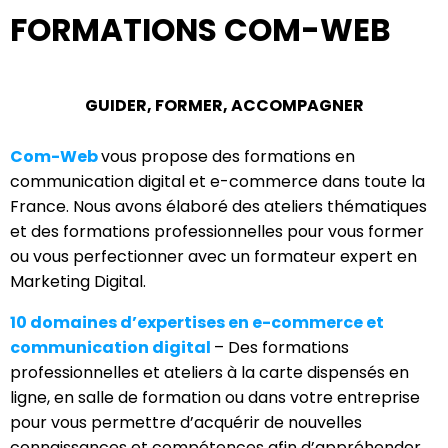
FORMATIONS COM-WEB
GUIDER,
FORMER,
ACCOMPAGNER
Com-Web
vous propose des formations en
communication digital et e-commerce dans toute la
France. Nous avons élaboré des ateliers thématiques
et des formations professionnelles pour vous former
ou vous perfectionner avec un formateur expert en
Marketing Digital.
10 domaines d’expertises en e-commerce et
communication digital
– Des formations
professionnelles et ateliers à la carte dispensés en
ligne, en salle de formation ou dans votre entreprise
pour vous permettre d’acquérir de nouvelles
connaissances et compétences afin d’appréhender