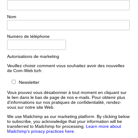
Nom
Numéro de téléphone
Autorisations de marketing
Veuillez choisir comment vous souhaitez avoir des nouvelles
de Com-Web.bzh:
Newsletter
Vous pouvez vous désabonner à tout moment en cliquant sur
le lien dans le bas de page de nos e-mails. Pour obtenir plus
d’informations sur nos pratiques de confidentialité, rendez-
vous sur notre site Web.
We use Mailchimp as our marketing platform. By clicking below
to subscribe, you acknowledge that your information will be
transferred to Mailchimp for processing.
Learn more about
Mailchimp’s privacy practices here.