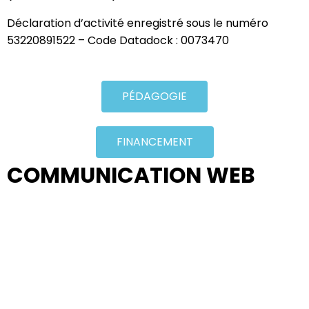
Déclaration d’activité enregistré sous le numéro
53220891522 – Code Datadock : 0073470
PÉDAGOGIE
FINANCEMENT
COMMUNICATION WEB