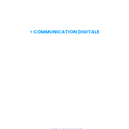
>
COMMUNICATION DIGITALE