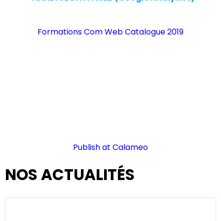
Formations Com Web Catalogue 2019
Publish at Calameo
NOS ACTUALITÉS