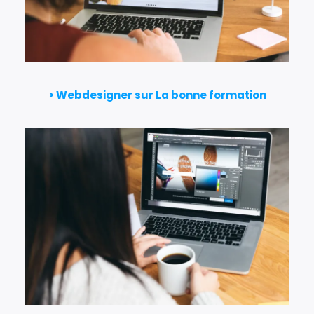
> Webdesigner sur La bonne formation