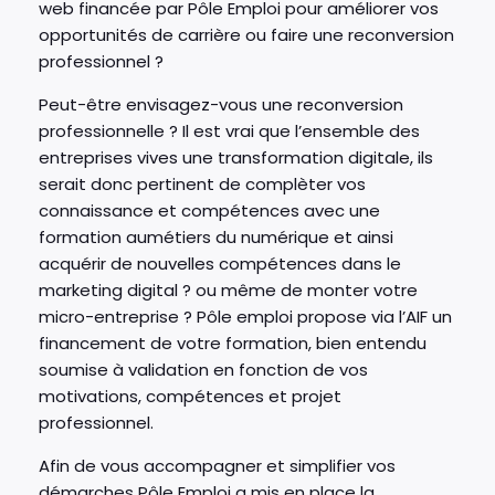
web financée par Pôle Emploi pour améliorer vos
opportunités de carrière ou faire une reconversion
professionnel ?
Peut-être envisagez-vous une reconversion
professionnelle ? Il est vrai que l’ensemble des
entreprises vives une transformation digitale, ils
serait donc pertinent de complèter vos
connaissance et compétences avec une
formation aumétiers du numérique et ainsi
acquérir de nouvelles compétences dans le
marketing digital ? ou même de monter votre
micro-entreprise ? Pôle emploi propose via l’AIF un
financement de votre formation, bien entendu
soumise à validation en fonction de vos
motivations, compétences et projet
professionnel.
Afin de vous accompagner et simplifier vos
démarches Pôle Emploi a mis en place la