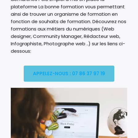
plateforme La bonne formation vous permettant
ainsi de trouver un organisme de formation en
fonction de souhaits de formation. Découvrez nos
formations aux métiers du numériques (Web
designer, Community Manager, Rédacteur web,
Infographiste, Photographe web ..) sur les liens ci-
dessous:
APPELEZ-NOUS : 07 86 37 97 19