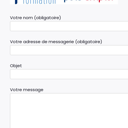
Votre nom (obligatoire)
Votre adresse de messagerie (obligatoire)
Objet
Votre message