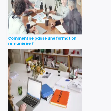
Comment se passe une formation
rémunérée ?