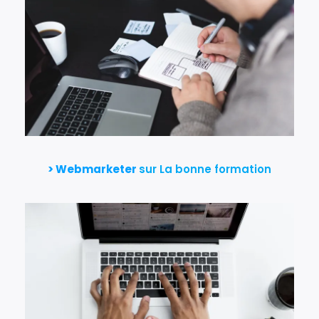
> Webmarketer
sur La bonne formation