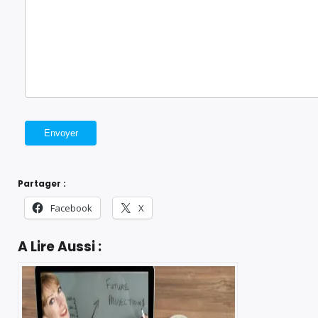
Partager :
Facebook
X
A Lire Aussi :