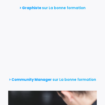
>
Graphiste
sur La bonne formation
> Community Manager
sur La bonne formation