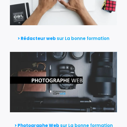
> Rédacteur web
sur La bonne formation
> Photographe Web
sur La bonne formation