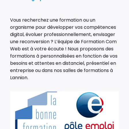
Vous recherchez une formation ou un
organisme pour développer vos compétences
digital, évoluer professionnellement, envisager
une reconversion ? L’équipe de Formation Com
Web est à votre écoute ! Nous proposons des
formations à personnalisées en fonction de vos
besoins et attentes en distanciel, présentiel en
entreprise ou dans nos salles de formations à
Lannion.