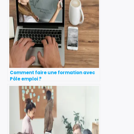
Comment faire une formation avec
Pôle emploi ?