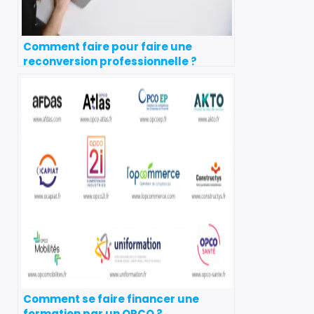
Comment faire pour faire une
reconversion professionnelle ?
Comment se faire financer une
formation par un OPCO ?