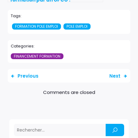
Tags:
FORMATION POLE EMPLOI
POLE EMPLOI
Categories:
FINANCEMENT FORMATION
Previous
Next
Comments are closed