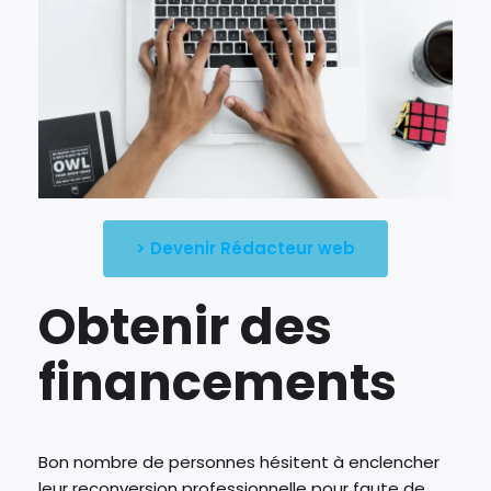
> Devenir Rédacteur web
Obtenir des
financements
Bon nombre de personnes hésitent à enclencher
leur reconversion professionnelle pour faute de