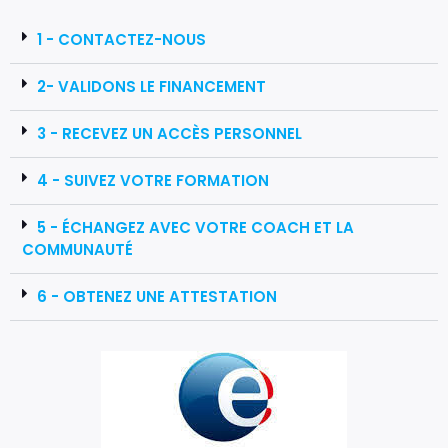
1 - CONTACTEZ-NOUS
2- VALIDONS LE FINANCEMENT
3 - RECEVEZ UN ACCÈS PERSONNEL
4 - SUIVEZ VOTRE FORMATION
5 - ÉCHANGEZ AVEC VOTRE COACH ET LA
COMMUNAUTÉ
6 - OBTENEZ UNE ATTESTATION​