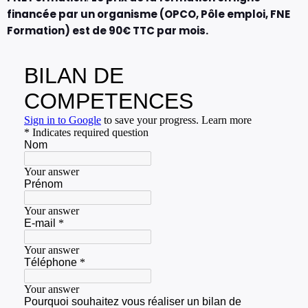
financée par un organisme (OPCO, Pôle emploi, FNE
Formation) est de 90€ TTC par mois.