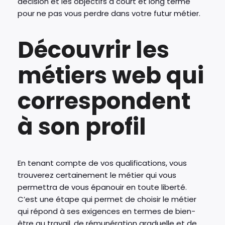
décision et les objectifs à court et long terme
pour ne pas vous perdre dans votre futur métier.
Découvrir les
métiers web qui
correspondent
à son profil
En tenant compte de vos qualifications, vous
trouverez certainement le métier qui vous
permettra de vous épanouir en toute liberté.
C’est une étape qui permet de choisir le métier
qui répond à ses exigences en termes de bien-
être au travail, de rémunération graduelle et de