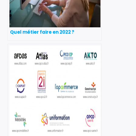
Quel métier faire en 2022 ?