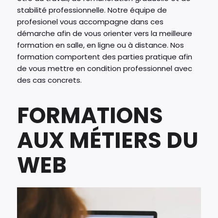
stabilité professionnelle. Notre équipe de
profesionel vous accompagne dans ces
démarche afin de vous orienter vers la meilleure
formation en salle, en ligne ou à distance. Nos
formation comportent des parties pratique afin
de vous mettre en condition professionnel avec
des cas concrets.
FORMATIONS
AUX MÉTIERS DU
WEB