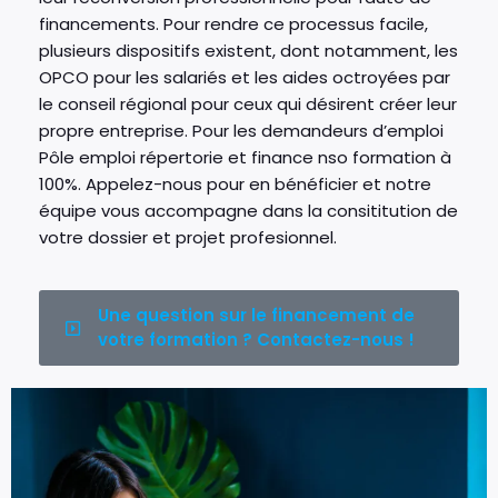
financements. Pour rendre ce processus facile,
plusieurs dispositifs existent, dont notamment, les
OPCO pour les salariés et les aides octroyées par
le conseil régional pour ceux qui désirent créer leur
propre entreprise. Pour les demandeurs d’emploi
Pôle emploi répertorie et finance nso formation à
100%. Appelez-nous pour en bénéficier et notre
équipe vous accompagne dans la consititution de
votre dossier et projet profesionnel.
Une question sur le financement de
votre formation ? Contactez-nous !