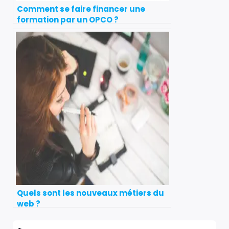
Comment se faire financer une
formation par un OPCO ?
Quels sont les nouveaux métiers du
web ?