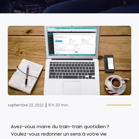
|
septembre 22, 2022
8 h 20 min
Avez-vous marre du train-train quotidien ?
Voulez-vous redonner un sens à votre vie