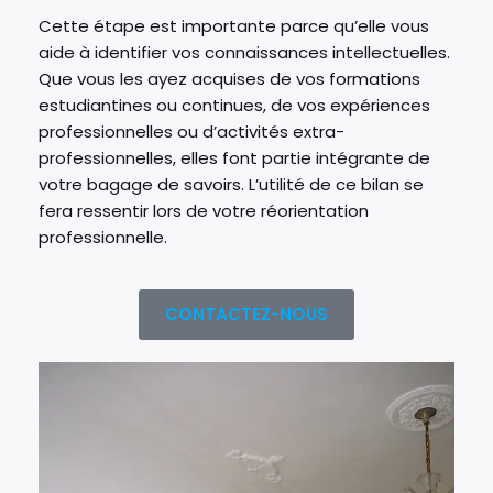
Cette étape est importante parce qu’elle vous
aide à identifier vos connaissances intellectuelles.
Que vous les ayez acquises de vos formations
estudiantines ou continues, de vos expériences
professionnelles ou d’activités extra-
professionnelles, elles font partie intégrante de
votre bagage de savoirs. L’utilité de ce bilan se
fera ressentir lors de votre réorientation
professionnelle.
CONTACTEZ-NOUS