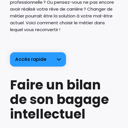
professionnelle ? Ou pensez-vous ne pas encore
avoir réalisé votre rêve de carrière ? Changer de
métier pourrait être la solution à votre mal-être
actuel. Voici comment choisir le métier dans
lequel vous reconvertir !
Accès rapide
Faire un bilan
de son bagage
intellectuel