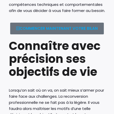
compétences techniques et comportementales
afin de vous décider à vous faire former au besoin.
COMMENCER MAINTENANT VOTRE BILAN
Connaître avec
précision ses
objectifs de vie
Lorsqu’on sait où on va, on sait mieux s’armer pour
faire face aux challenges. La reconversion
professionnelle ne se fait pas à la légère. Il vous
faudra alors maîtriser les motifs d’une telle