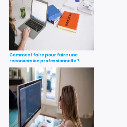
Comment faire pour faire une
reconversion professionnelle ?