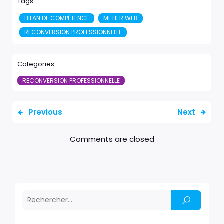
Tags:
BILAN DE COMPÉTENCE
METIER WEB
RECONVERSION PROFESSIONNELLE
Categories:
RECONVERSION PROFESSIONNELLE
Previous
Next
Comments are closed