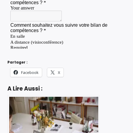
Partager :
Facebook
X
A Lire Aussi :