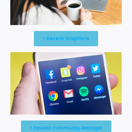
> Devenir Graphiste
> Devenir Community Manager