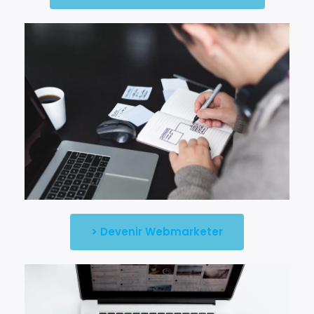
> Devenir Webmarketer