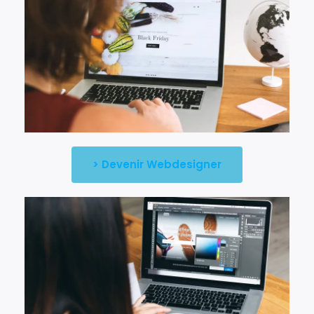
> Devenir Webdesigner