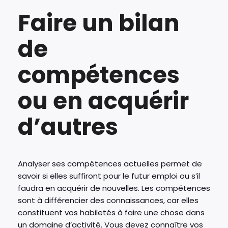
Faire un bilan
de
compétences
ou en acquérir
d’autres
Analyser ses compétences actuelles permet de
savoir si elles suffiront pour le futur emploi ou s’il
faudra en acquérir de nouvelles. Les compétences
sont à différencier des connaissances, car elles
constituent vos habiletés à faire une chose dans
un domaine d’activité. Vous devez connaître vos