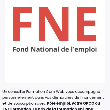
Un conseiller Formation Com Web vous accompagne
personnellement dans vos démarches de financement
et de souscription avec
Pôle emploi, votre OPCO ou
FNE Formation
.
Le prix de la formation en ligne