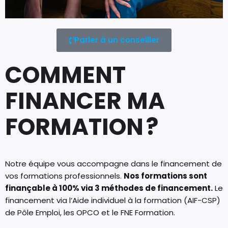
Parler à un conseiller
COMMENT
FINANCER MA
FORMATION ?
Notre équipe vous accompagne dans le financement de
vos formations professionnels.
Nos formations sont
finançable à 100% via 3 méthodes de financement.
Le
financement via l’Aide individuel à la formation (AIF-CSP)
de Pôle Emploi, les OPCO et le FNE Formation.