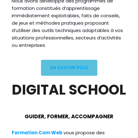
Nous avons développé des programmes de
formation constitués d’apprentissage
immédiatement exploitables, faits de conseils,
de jeux et méthodes pratiques proposant
d’utiliser des outils techniques adaptables à vos
situations professionnelles, secteurs d’activités
ou entreprises.
EN SAVOIR PLUS
DIGITAL SCHOOL
GUIDER,
FORMER,
ACCOMPAGNER
Formation Com Web
vous propose des