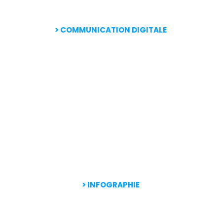
>
COMMUNICATION DIGITALE
> INFOGRAPHIE