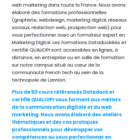
web marketing dans toute la France. Nous avons
élaboré des formations professionnelles
(graphiste, webdesign, marketing digital, réseaux
sociaux, rédaction web, prospection web) pour
vous perfectionner avec un formateur expert en
Marketing Digital. Les formations Datadockées et
certifié QUALIOPI sont accessibles en lignes, à
distance, en entreprise ou en salle de formation
sur notre campus situé au cœur de la
communauté French tech au sein de la
technopole de Lannion.
Plus de 50 cours référencés Datadock et
certifié QUALIOPI vous formant aux métiers
de la communication digitale et du web
marketing. Nous avons élaboré des ateliers
thématiques et des cas
pratiques
professionnels pour développer vos
compétences ou vous perfectionner en