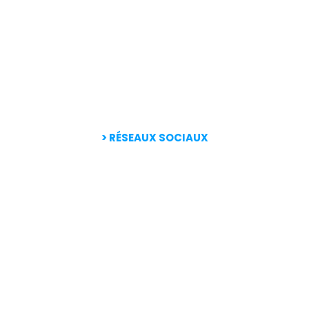
> RÉSEAUX SOCIAUX