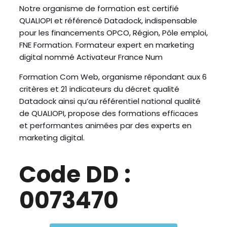
Notre organisme de formation est certifié
QUALIOPI et référencé Datadock, indispensable
pour les financements OPCO, Région, Pôle emploi,
FNE Formation. Formateur expert en marketing
digital nommé Activateur France Num
Formation Com Web, organisme répondant aux 6
critères et 21 indicateurs du décret qualité
Datadock ainsi qu’au référentiel national qualité
de QUALIOPI, propose des formations efficaces
et performantes animées par des experts en
marketing digital.
Code DD :
0073470