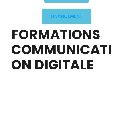
FINANCEMENT
FORMATIONS
COMMUNICATI
ON DIGITALE