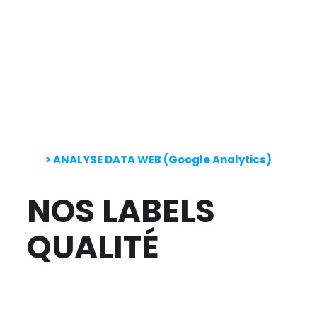
> ANALYSE DATA WEB (Google Analytics)
NOS LABELS
QUALITÉ