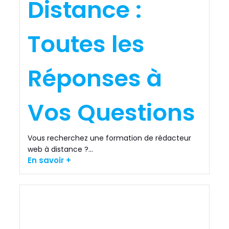
Distance :
Toutes les
Réponses à
Vos Questions
Vous recherchez une formation de rédacteur
web à distance ?...
En savoir +