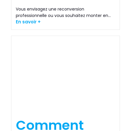
Vous envisagez une reconversion
professionnelle ou vous souhaitez monter en...
En savoir +
Comment