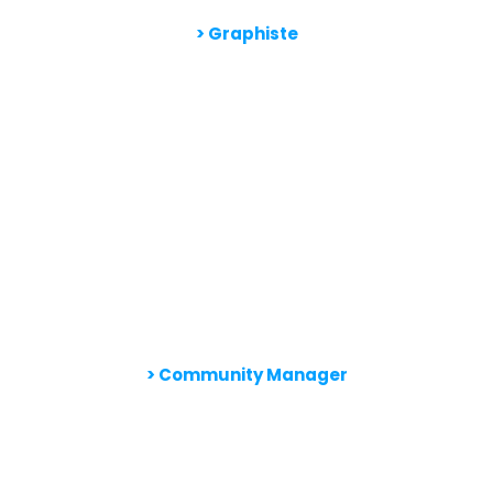
>
Graphiste
> Community Manager