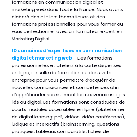
formations en communication digital et
marketing web dans toute la France. Nous avons
élaboré des ateliers thématiques et des
formations professionnelles pour vous former ou
vous perfectionner avec un formateur expert en
Marketing Digital.
10 domaines d’expertises en communication
digital et marketing web
– Des formations
professionnelles et ateliers à la carte dispensés
en ligne, en salle de formation ou dans votre
entreprise pour vous permettre d’acquérir de
nouvelles connaissances et compétences afin
d’appréhender sereinement les nouveaux usages
liés au digital. Les formations sont constituées de
courts modules accessibles en ligne (plateforme
de digital learning: pdf, vidéos, vidéo conférence),
ludique et interactifs (brainstorming, questions
pratiques, tableaux comparatifs, fiches de