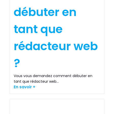
débuter en
tant que
rédacteur web
?
Vous vous demandez comment débuter en
tant que rédacteur web...
En savoir +