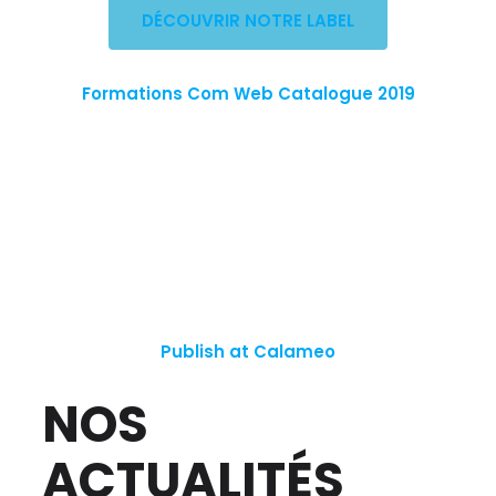
DÉCOUVRIR NOTRE LABEL
Formations Com Web Catalogue 2019
Publish at Calameo
NOS
ACTUALITÉS