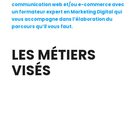
communication web et/ou e-commerce avec
un formateur expert en Marketing Digital qui
vous accompagne dans l’élaboration du
parcours qu’il vous faut.
LES MÉTIERS
VISÉS