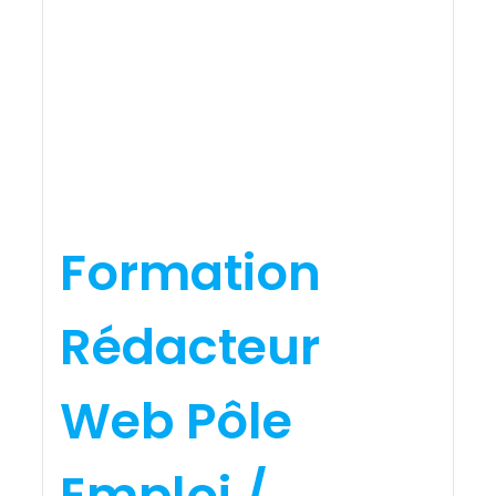
Formation
Rédacteur
Web Pôle
Emploi /