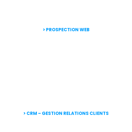
> PROSPECTION WEB
> CRM – GESTION RELATIONS CLIENTS