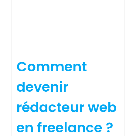
Comment
devenir
rédacteur web
en freelance ?