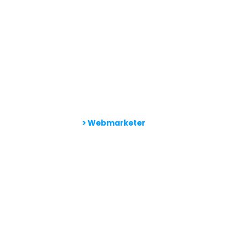
> Webmarketer