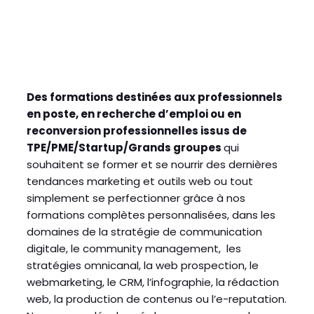
Des formations destinées aux professionnels
en poste, en recherche d’emploi ou en
reconversion professionnelles issus de
TPE/PME/Startup/Grands groupes
qui
souhaitent se former et se nourrir des dernières
tendances marketing et outils web ou tout
simplement se perfectionner grâce à nos
formations complètes personnalisées, dans les
domaines de la stratégie de communication
digitale, le community management, les
stratégies omnicanal, la web prospection, le
webmarketing, le CRM, l’infographie, la rédaction
web, la production de contenus ou l’e-reputation.