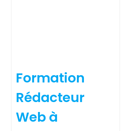
Formation
Rédacteur
Web à