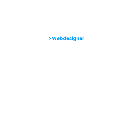
> Webdesigner