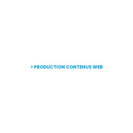
> PRODUCTION CONTENUS WEB