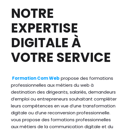
NOTRE
EXPERTISE
DIGITALE À
VOTRE SERVICE
Formation Com Web
propose des formations
professionnelles aux métiers du web à
destination des dirigeants, salariés, demandeurs
d’emploi ou entrepreneurs souhaitant compléter
leurs compétences en vue d’une transformation
digitale ou d’une reconversion professionnelle.
vous propose des formations professionnelles
aux métiers de la communication digitale et du