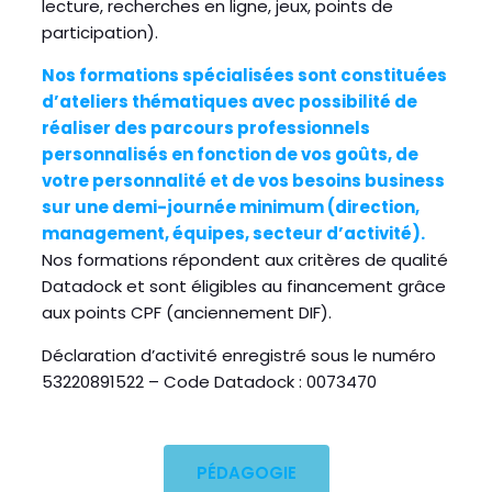
lecture, recherches en ligne, jeux, points de
participation).
Nos formations spécialisées sont constituées
d’ateliers thématiques avec possibilité de
réaliser des parcours professionnels
personnalisés en fonction de vos goûts, de
votre personnalité et de vos besoins business
sur une demi-journée minimum (direction,
management, équipes, secteur d’activité).
Nos formations répondent aux critères de qualité
Datadock et sont éligibles au financement grâce
aux points CPF (anciennement DIF).
Déclaration d’activité enregistré sous le numéro
53220891522 – Code Datadock : 0073470
PÉDAGOGIE