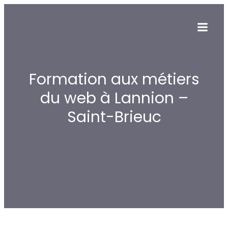
Formation aux métiers
du web à Lannion –
Saint-Brieuc