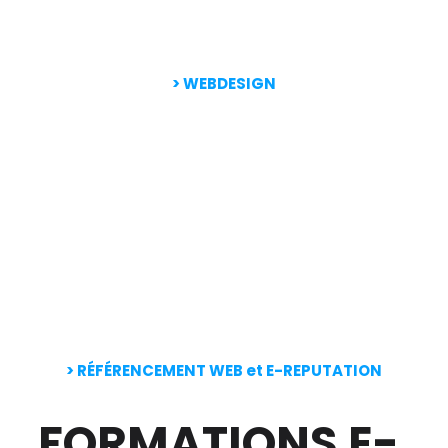
> WEBDESIGN
> RÉFÉRENCEMENT WEB et E-REPUTATION
FORMATIONS E-