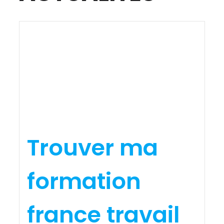
Trouver ma
formation
france travail