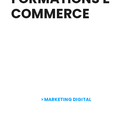
COMMERCE
> MARKETING DIGITAL