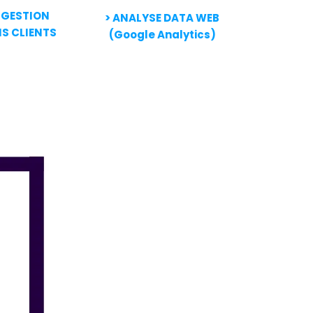
 GESTION
> ANALYSE DATA WEB
S CLIENTS
(Google Analytics)