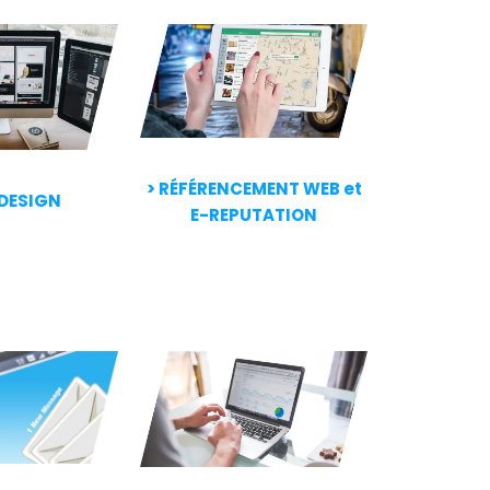
> RÉFÉRENCEMENT WEB et
DESIGN
E-REPUTATION