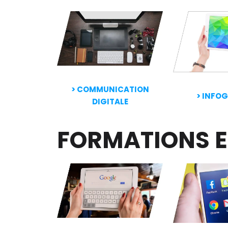
>
COMMUNICATION
> INFO
DIGITALE
FORMATIONS 