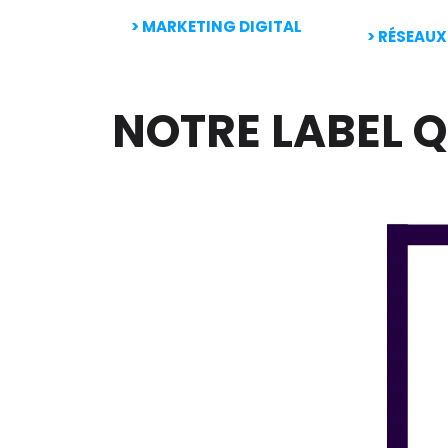
> MARKETING DIGITAL
> RÉSEAU
NOTRE LABEL Q