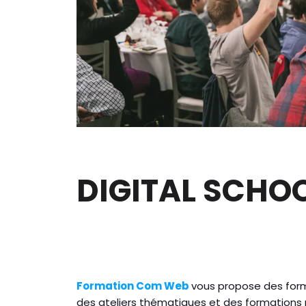
DIGITAL SCHO
Formation Com Web
vous propose des form
des ateliers thématiques et des formations p