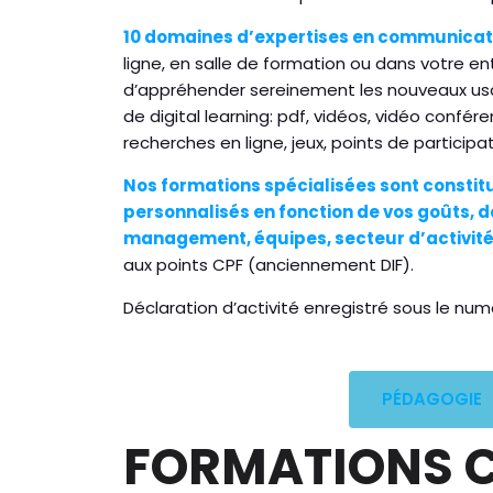
10 domaines d’expertises en communicati
ligne, en salle de formation ou dans votre 
d’appréhender sereinement les nouveaux usag
de digital learning: pdf, vidéos, vidéo confér
recherches en ligne, jeux, points de participa
Nos formations spécialisées sont constitu
personnalisés en fonction de vos goûts, 
management, équipes, secteur d’activité
aux points CPF (anciennement DIF).
Déclaration d’activité enregistré sous le n
PÉDAGOGIE
FORMATIONS 