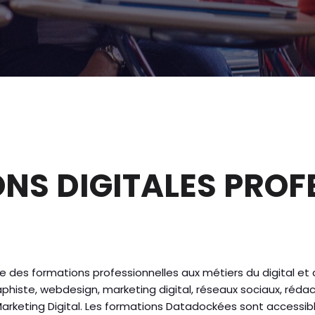
NS DIGITALES PROF
 des formations professionnelles aux métiers du digital et
phiste, webdesign, marketing digital, réseaux sociaux, réd
rketing Digital. Les formations Datadockées sont accessible