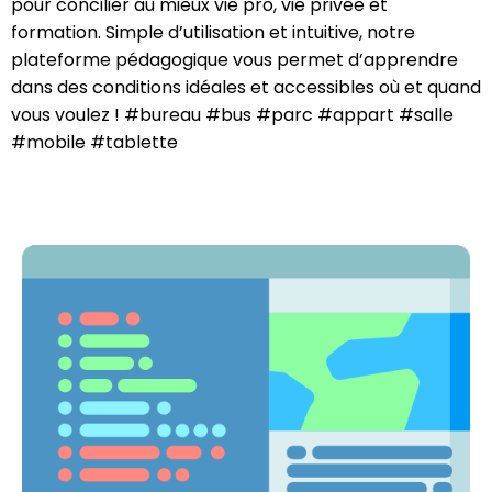
pour concilier au mieux vie pro, vie privée et
formation. Simple d’utilisation et intuitive, notre
plateforme pédagogique vous permet d’apprendre
dans des conditions idéales et accessibles où et quand
vous voulez ! #bureau #bus #parc #appart #salle
#mobile #tablette