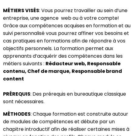
MÉTIERS VISÉS
: Vous pourrez travailler au sein d’une
entreprise, une agence web ou à votre compte!
Grâce aux compétences acquises en formation et au
suivi personnalisé vous pourrez affiner vos besoins et
cas pratiques en formations afin de répondre à vos
objectifs personnels. La formation permet aux
apprenants d’acquérir des compétences dans les
métiers suivants :
Rédacteur web, Responsable
contenu, Chef de marque, Responsable brand
content
PRÉREQUIS
: Des prérequis en bureautique classique
sont nécessaires.
MÉTHODES
: Chaque formation est construite autour
de modules de compétences et débute par un
chapitre introductif afin de réaliser certaines mises à