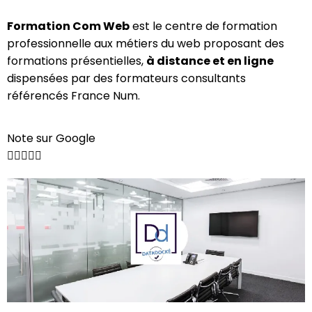
Formation Com Web
est le centre de formation
professionnelle aux métiers du web proposant des
formations présentielles,
à distance et en ligne
dispensées par des formateurs consultants
référencés France Num.
Note sur Google




