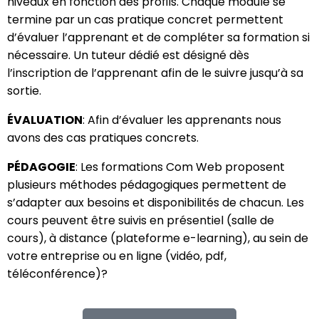
niveaux en fonction des profils. Chaque module se
termine par un cas pratique concret permettent
d’évaluer l’apprenant et de compléter sa formation si
nécessaire. Un tuteur dédié est désigné dès
l’inscription de l’apprenant afin de le suivre jusqu’à sa
sortie.
ÉVALUATION
: Afin d’évaluer les apprenants nous
avons des cas pratiques concrets.
PÉDAGOGIE
: Les formations Com Web proposent
plusieurs méthodes pédagogiques permettent de
s’adapter aux besoins et disponibilités de chacun. Les
cours peuvent être suivis en présentiel (salle de
cours), à distance (plateforme e-learning), au sein de
votre entreprise ou en ligne (vidéo, pdf,
téléconférence)?