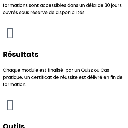
formations sont accessibles dans un délai de 30 jours
ouvrés sous réserve de disponibilités.
Résultats
Chaque module est finalisé par un Quizz ou Cas
pratique. Un certificat de réussite est délivré en fin de
formation.
Outils