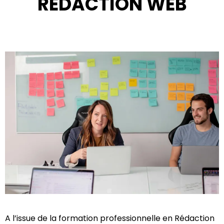
RÉDACTION WEB
A l’issue de la formation professionnelle en Rédaction