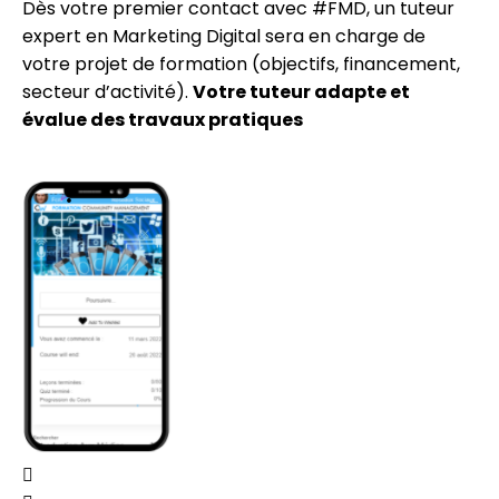
Dès votre premier contact avec #FMD, un tuteur
expert en Marketing Digital sera en charge de
votre projet de formation (objectifs, financement,
secteur d’activité).
Votre tuteur adapte et
évalue des travaux pratiques