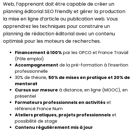
Web, l’apprenant doit être capable de créer un
planning éditorial SEO friendly et gérer la production
la mise en ligne d’article ou publication web. Vous
apprendrez les techniques pour construire un
planning de rédaction éditorial avec un contenu
optimisé pour les moteurs de recherches.
Financement à 100%
par les OPCO et France Travail
(Pôle emploi)
Accompagnement
de la pré-formation à l’insertion
professionnelle
30% de théorie,
50% de mises en pratique et 20% de
mentorat
Cursus sur mesure
à distance, en ligne (MOOC), en
présentiel
Formateurs professionnels en activités
et
référencé France Num
Ateliers pratiques, projets professionnels
et
possibilité de stage
Contenu régulièrement mis à jour