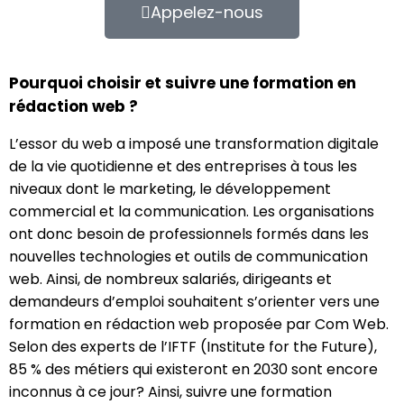
Appelez-nous
Pourquoi choisir et suivre une formation en
rédaction web ?
L’essor du web a imposé une transformation digitale
de la vie quotidienne et des entreprises à tous les
niveaux dont le marketing, le développement
commercial et la communication. Les organisations
ont donc besoin de professionnels formés dans les
nouvelles technologies et outils de communication
web. Ainsi, de nombreux salariés, dirigeants et
demandeurs d’emploi souhaitent s’orienter vers une
formation en rédaction web proposée par Com Web.
Selon des experts de l’IFTF (Institute for the Future),
85 % des métiers qui existeront en 2030 sont encore
inconnus à ce jour? Ainsi, suivre une formation