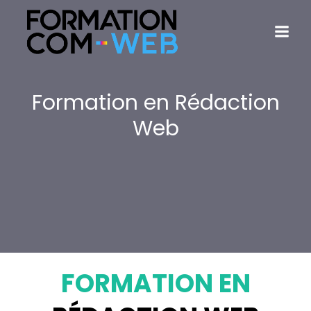
Formation en Rédaction
Web
FORMATION EN