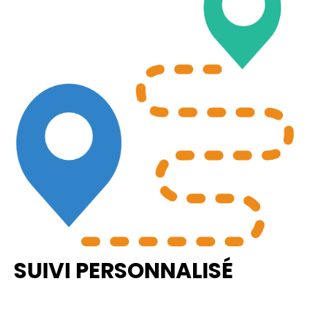
SUIVI PERSONNALISÉ