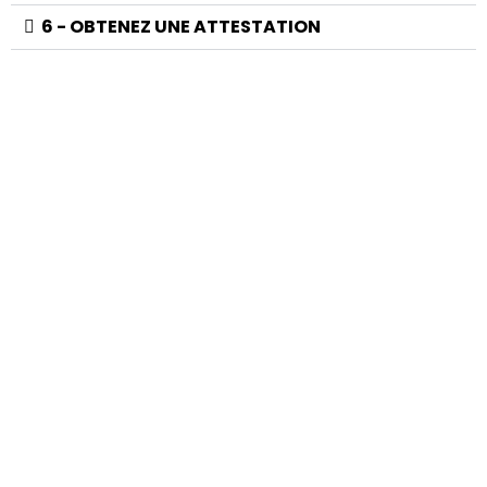
6 - OBTENEZ UNE ATTESTATION​