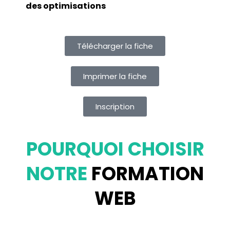
des optimisations
Télécharger la fiche
Imprimer la fiche
Inscription
POURQUOI CHOISIR
NOTRE
FORMATION
WEB