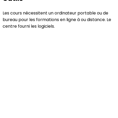
Les cours nécessitent un ordinateur portable ou de
bureau pour les formations en ligne à ou distance. Le
centre fourni les logiciels.