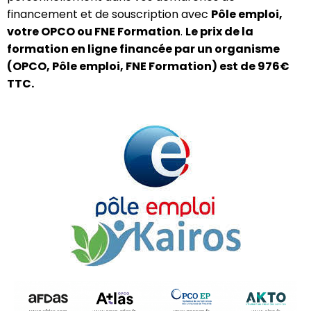
financement et de souscription avec
Pôle emploi,
votre OPCO ou FNE Formation
.
Le prix de la
formation en ligne financée par un organisme
(OPCO, Pôle emploi, FNE Formation) est de 976€
TTC.