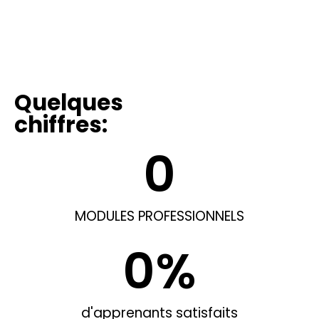
Quelques
chiffres:
0
MODULES PROFESSIONNELS
0
%
d'apprenants satisfaits