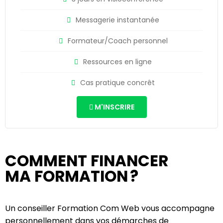
Messagerie instantanée
Formateur/Coach personnel
Ressources en ligne
Cas pratique concrêt
M'INSCRIRE
COMMENT FINANCER
MA FORMATION ?
Un conseiller Formation Com Web vous accompagne
personnellement dans vos démarches de