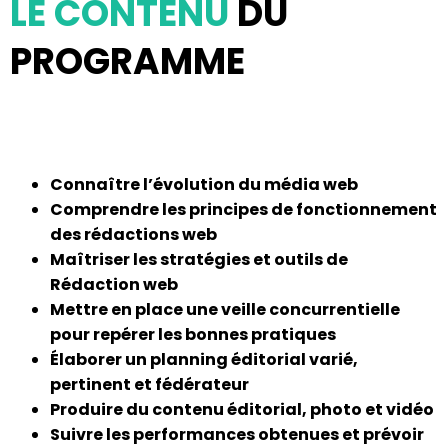
LE CONTENU
DU
PROGRAMME
Connaître l’évolution du média web
Comprendre les principes de fonctionnement
des rédactions web
Maîtriser les stratégies et outils de
Rédaction web
Mettre en place une veille concurrentielle
pour repérer les bonnes pratiques
Élaborer un planning éditorial varié,
pertinent et fédérateur
Produire du contenu éditorial, photo et vidéo
Suivre les performances obtenues et prévoir