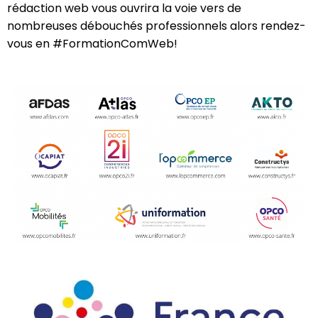
rédaction web vous ouvrira la voie vers de
nombreuses débouchés professionnels alors rendez-
vous en #FormationComWeb!