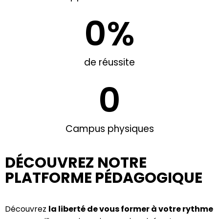
0
%
de réussite
0
Campus physiques
DÉCOUVREZ NOTRE
PLATFORME PÉDAGOGIQUE
Découvrez
la liberté de vous former à votre rythme