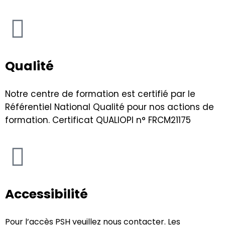
Qualité
Notre centre de formation est certifié par le
Référentiel National Qualité pour nos actions de
formation. Certificat QUALIOPI n° FRCM21175
Accessibilité
Pour l’accès PSH veuillez nous contacter. Les