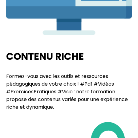
CONTENU RICHE
Formez-vous avec les outils et ressources
pédagogiques de votre choix ! #Pdf #Vidéos
#ExercicesPratiques #Visio : notre formation
propose des contenus variés pour une expérience
riche et dynamique.