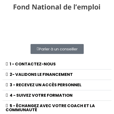
Parler à un conseiller
1 - CONTACTEZ-NOUS
2- VALIDONS LE FINANCEMENT
3 - RECEVEZ UN ACCÈS PERSONNEL
4 - SUIVEZ VOTRE FORMATION
5 - ÉCHANGEZ AVEC VOTRE COACH ET LA
COMMUNAUTÉ