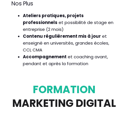
Nos Plus
Ateliers pratiques, projets
professionnels
et possibilité de stage en
entreprise (2 mois)
Contenu régulièrement mis à jour
et
enseigné en universités, grandes écoles,
CCI, CMA
Accompagnement
et coaching avant,
pendant et après la formation
FORMATION
MARKETING DIGITAL