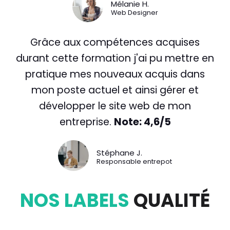
Mélanie H.
Web Designer
Grâce aux compétences acquises
durant cette formation j'ai pu mettre en
pratique mes nouveaux acquis dans
mon poste actuel et ainsi gérer et
développer le site web de mon
entreprise.
Note: 4,6/5
Stéphane J.
Responsable entrepot
NOS LABELS
QUALITÉ