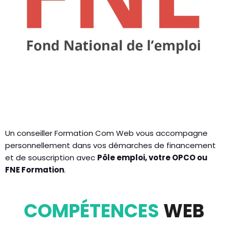
Un conseiller Formation Com Web vous accompagne
personnellement dans vos démarches de financement
et de souscription avec
Pôle emploi, votre OPCO ou
FNE Formation
.
COMPÉTENCES
WEB