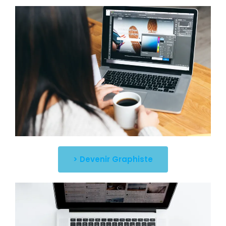
> Devenir Graphiste