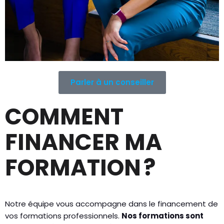
Parler à un conseiller
COMMENT
FINANCER MA
FORMATION ?
Notre équipe vous accompagne dans le financement de
vos formations professionnels.
Nos formations sont