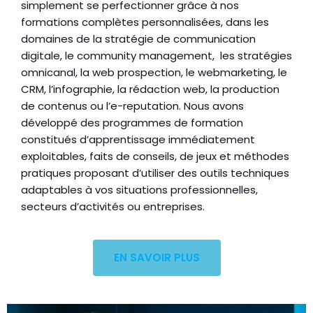
simplement se perfectionner grâce à nos
formations complètes personnalisées, dans les
domaines de la stratégie de communication
digitale, le community management, les stratégies
omnicanal, la web prospection, le webmarketing, le
CRM, l’infographie, la rédaction web, la production
de contenus ou l’e-reputation. Nous avons
développé des programmes de formation
constitués d’apprentissage immédiatement
exploitables, faits de conseils, de jeux et méthodes
pratiques proposant d’utiliser des outils techniques
adaptables à vos situations professionnelles,
secteurs d’activités ou entreprises.
EN SAVOIR PLUS