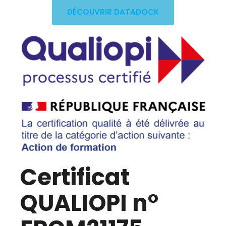
DÉCOUVRIR DATADOCK
Certificat
QUALIOPI n°