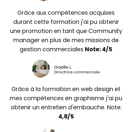
Grâce aux compétences acquises
durant cette formation j'ai pu obtenir
une promotion en tant que Community
manager en plus de mes missions de
gestion commerciales
Note: 4/5
Gaelle L.
Directrice commerciale
Grâce à la formation en web design et
mes compétences en graphisme j'ai pu
obtenir un entretien d'embauche. Note:
4,8/5