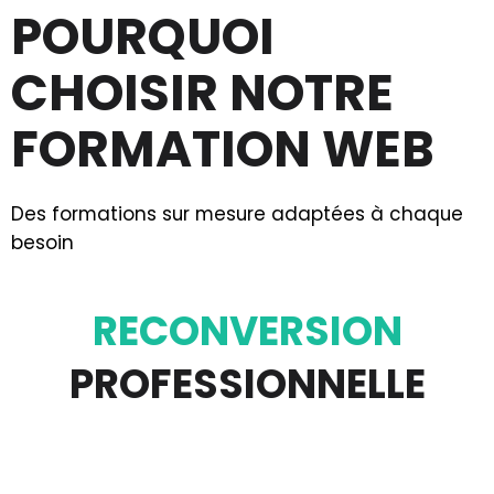
POURQUOI
CHOISIR NOTRE
FORMATION WEB
Des formations sur mesure adaptées à chaque
besoin
RECONVERSION
PROFESSIONNELLE
Découvrez un métier du web