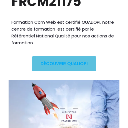
FRCM21175
Formation Com Web est certifié QUALIOPI, notre
centre de formation est certifié par le
Référentiel National Qualité pour nos actions de
formation
DÉCOUVRIR QUALIOPI