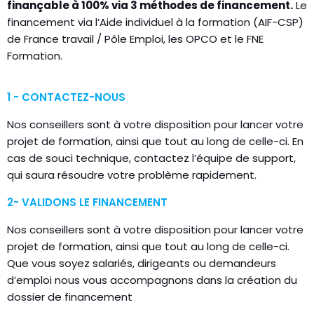
finançable à 100% via 3 méthodes de financement.
Le
financement via l’Aide individuel à la formation (AIF-CSP)
de France travail / Pôle Emploi, les OPCO et le FNE
Formation.
1 - CONTACTEZ-NOUS
Nos conseillers sont à votre disposition pour lancer votre
projet de formation, ainsi que tout au long de celle-ci. En
cas de souci technique, contactez l’équipe de support,
qui saura résoudre votre problème rapidement.
2- VALIDONS LE FINANCEMENT
Nos conseillers sont à votre disposition pour lancer votre
projet de formation, ainsi que tout au long de celle-ci.
Que vous soyez salariés, dirigeants ou demandeurs
d’emploi nous vous accompagnons dans la création du
dossier de financement