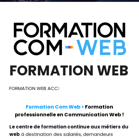
FORMATION WEB
FORMATION WEB
ACCESIBLE (100%)
Formation Com Web >
Formation
professionnelle en Communication Web !
Le centre de formation continue aux métiers du
web
à destination des salariés, demandeurs