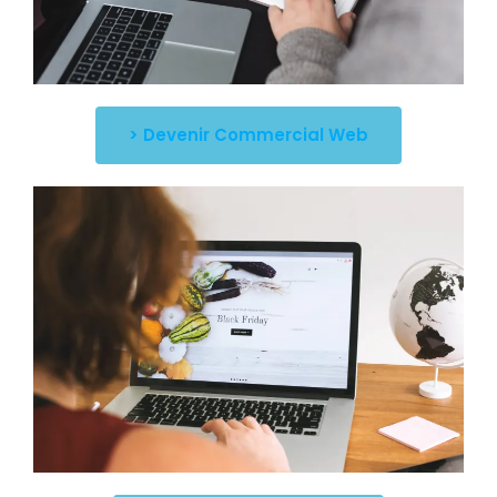
> Devenir Commercial Web