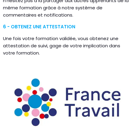
n’hésitez pas à la partager aux autres apprenants de la
même formation grâce à notre système de
commentaires et notifications.
6 - OBTENEZ UNE ATTESTATION​
Une fois votre formation validée, vous obtenez une
attestation de suivi, gage de votre implication dans
votre formation.