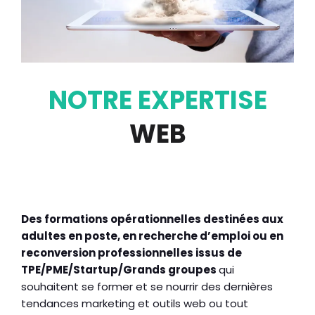
NOTRE EXPERTISE
WEB
Des formations opérationnelles destinées aux
adultes en poste, en recherche d’emploi ou en
reconversion professionnelles issus de
TPE/PME/Startup/Grands groupes
qui
souhaitent se former et se nourrir des dernières
tendances marketing et outils web ou tout