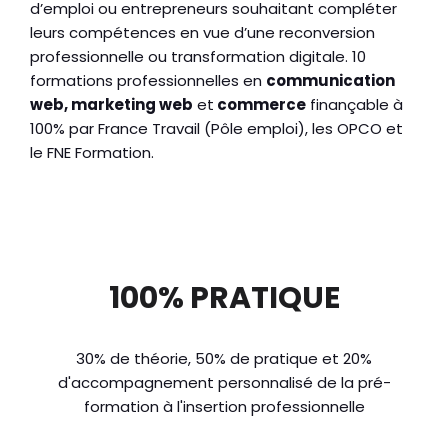
d’emploi ou entrepreneurs souhaitant compléter
leurs compétences en vue d’une reconversion
professionnelle ou transformation digitale. 10
formations professionnelles en
communication
web, marketing web
et
commerce
finançable à
100% par France Travail (Pôle emploi), les OPCO et
le FNE Formation.
100% PRATIQUE
30% de théorie, 50% de pratique et 20%
d'accompagnement personnalisé de la pré-
formation à l'insertion professionnelle