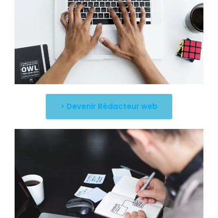
> Devenir Rédacteur web