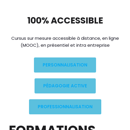
100% ACCESSIBLE
Cursus sur mesure accessible à distance, en ligne
(MOOC), en présentiel et intra entreprise
PERSONNALISATION
PÉDAGOGIE ACTIVE
PROFESSIONNALISATION