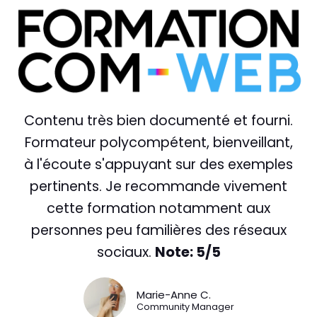
Contenu très bien documenté et fourni.
Formateur polycompétent, bienveillant,
à l'écoute s'appuyant sur des exemples
pertinents. Je recommande vivement
cette formation notamment aux
personnes peu familières des réseaux
sociaux.
Note: 5/5
Marie-Anne C.
Community Manager