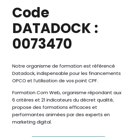
Code
DATADOCK :
0073470
Notre organisme de formation est référencé
Datadock, indispensable pour les financements
OPCO et l’utilisation de vos point CPF.
Formation Com Web, organisme répondant aux
6 critères et 21 indicateurs du décret qualité,
propose des formations efficaces et
performantes animées par des experts en
marketing digital.