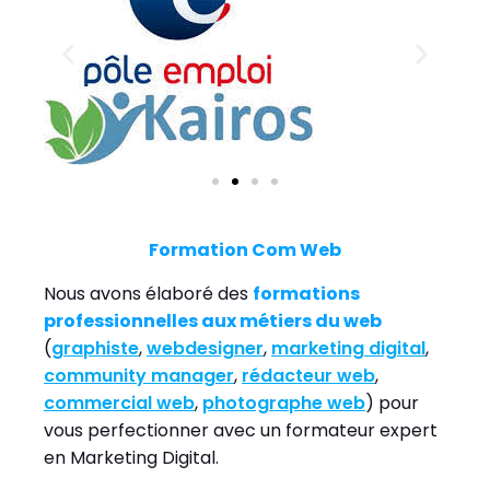
Formation Com Web
Nous avons élaboré des
formations
professionnelles aux métiers du web
(
graphiste
,
webdesigner
,
marketing digital
,
community manager
,
rédacteur web
,
commercial web
,
photographe web
) pour
vous perfectionner avec un formateur expert
en Marketing Digital.