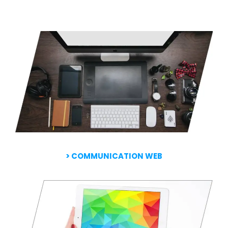
>
COMMUNICATION WEB