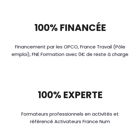
100% FINANCÉE
Financement par les OPCO, France Travail (Pôle
emploi), FNE Formation avec 0€ de reste à charge
100% EXPERTE
Formateurs professionnels en activités et
référencé Activateurs France Num