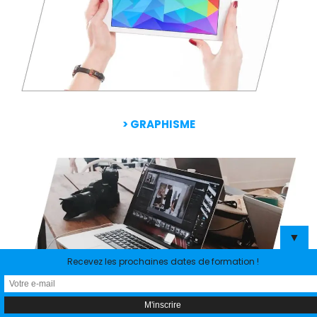
> GRAPHISME
▼
Recevez les prochaines dates de formation !