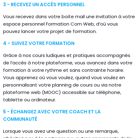
3 - RECEVEZ UN ACCÈS PERSONNEL
Vous recevez dans votre boite mail une invitation à votre
espace personnel Formation Com Web, d’où vous
pouvez lancer votre projet de formation.
4 - SUIVEZ VOTRE FORMATION
Grâce à nos cours ludiques et pratiques accompagnés
de l’accès à notre plateforme, vous avancez dans votre
formation à votre rythme et sans contrainte horaire.
Vous apprenez où vous voulez, quand vous voulez en
personnalisant votre planning de cours ou via notre
plateforme web (MOOC) accessible sur téléphone,
tablette ou ordinateur.
5 - ÉCHANGEZ AVEC VOTRE COACH ET LA
COMMUNAUTÉ
Lorsque vous avez une question ou une remarque,