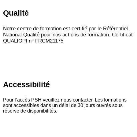
Qualité
Notre centre de formation est certifié par le Référentiel
National Qualité pour nos actions de formation. Certificat
QUALIOPI n° FRCM21175
Accessibilité
Pour l’accès PSH veuillez nous contacter. Les formations
sont accessibles dans un délai de 30 jours ouvrés sous
réserve de disponibilités.