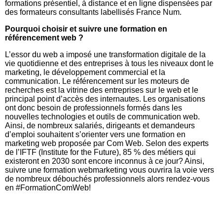
formations présentiel, à distance et en ligne dispensées par
des formateurs consultants labellisés France Num.
Pourquoi choisir et suivre une formation en
référencement web ?
L’essor du web a imposé une transformation digitale de la
vie quotidienne et des entreprises à tous les niveaux dont le
marketing, le développement commercial et la
communication. Le référencement sur les moteurs de
recherches est la vitrine des entreprises sur le web et le
principal point d’accès des internautes. Les organisations
ont donc besoin de professionnels formés dans les
nouvelles technologies et outils de communication web.
Ainsi, de nombreux salariés, dirigeants et demandeurs
d’emploi souhaitent s’orienter vers une formation en
marketing web proposée par Com Web. Selon des experts
de l’IFTF (Institute for the Future), 85 % des métiers qui
existeront en 2030 sont encore inconnus à ce jour? Ainsi,
suivre une formation webmarketing vous ouvrira la voie vers
de nombreux débouchés professionnels alors rendez-vous
en #FormationComWeb!