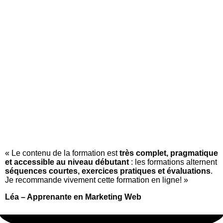
« Le contenu de la formation est
très complet, pragmatique
et accessible au niveau débutant
: les formations alternent
séquences courtes, exercices pratiques et évaluations
.
Je recommande vivement cette formation en ligne! »
Léa – Apprenante en Marketing Web