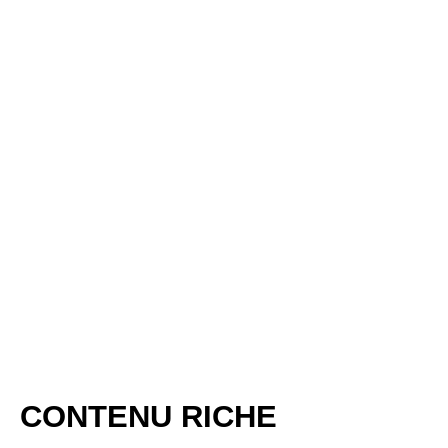
CONTENU RICHE