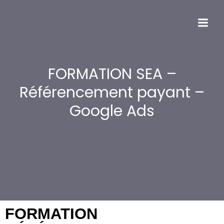
FORMATION SEA –
Référencement payant –
Google Ads
FORMATION