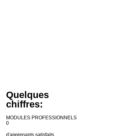
Quelques
chiffres:
MODULES PROFESSIONNELS
0
d'apprenants satisfaits