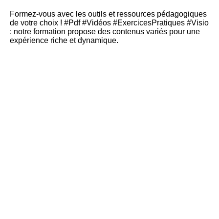
Formez-vous avec les outils et ressources pédagogiques
de votre choix ! #Pdf #Vidéos #ExercicesPratiques #Visio
: notre formation propose des contenus variés pour une
expérience riche et dynamique.