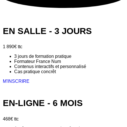
EN SALLE - 3 JOURS
1 890
€
ttc
3 jours de formation pratique
Formateur France Num
Contenus interactifs et personnalisé
Cas pratique concrêt
M'INSCRIRE
EN-LIGNE - 6 MOIS
468
€
ttc