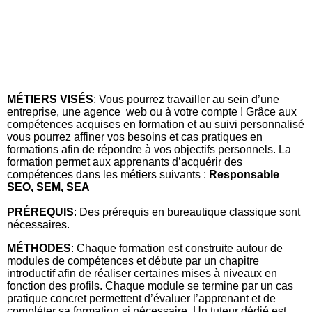
MÉTIERS VISÉS
: Vous pourrez travailler au sein d’une
entreprise, une agence web ou à votre compte ! Grâce aux
compétences acquises en formation et au suivi personnalisé
vous pourrez affiner vos besoins et cas pratiques en
formations afin de répondre à vos objectifs personnels. La
formation permet aux apprenants d’acquérir des
compétences dans les métiers suivants :
Responsable
SEO, SEM, SEA
PRÉREQUIS
: Des prérequis en bureautique classique sont
nécessaires.
MÉTHODES
: Chaque formation est construite autour de
modules de compétences et débute par un chapitre
introductif afin de réaliser certaines mises à niveaux en
fonction des profils. Chaque module se termine par un cas
pratique concret permettent d’évaluer l’apprenant et de
compléter sa formation si nécessaire. Un tuteur dédié est