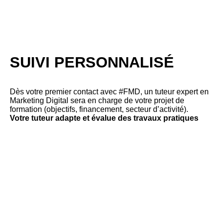
SUIVI PERSONNALISÉ
Dès votre premier contact avec #FMD, un tuteur expert en
Marketing Digital sera en charge de votre projet de
formation (objectifs, financement, secteur d’activité).
Votre tuteur adapte et évalue des travaux pratiques