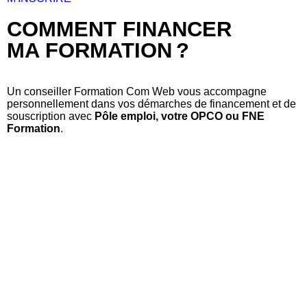
COMMENT FINANCER
MA FORMATION ?
Un conseiller Formation Com Web vous accompagne
personnellement dans vos démarches de financement et de
souscription avec
Pôle emploi, votre OPCO ou FNE
Formation
.