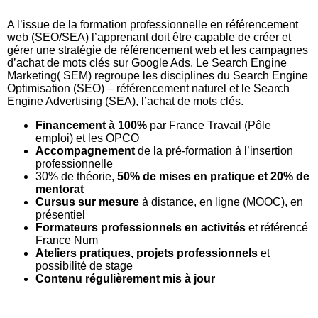
A l’issue de la formation professionnelle en référencement
web (SEO/SEA) l’apprenant doit être capable de créer et
gérer une stratégie de référencement web et les campagnes
d’achat de mots clés sur Google Ads. Le Search Engine
Marketing( SEM) regroupe les disciplines du Search Engine
Optimisation (SEO) – référencement naturel et le Search
Engine Advertising (SEA), l’achat de mots clés.
Financement à 100%
par France Travail (Pôle
emploi) et les OPCO
Accompagnement
de la pré-formation à l’insertion
professionnelle
30% de théorie,
50% de mises en pratique et 20% de
mentorat
Cursus sur mesure
à distance, en ligne (MOOC), en
présentiel
Formateurs professionnels en activités
et référencé
France Num
Ateliers pratiques, projets professionnels
et
possibilité de stage
Contenu régulièrement mis à jour