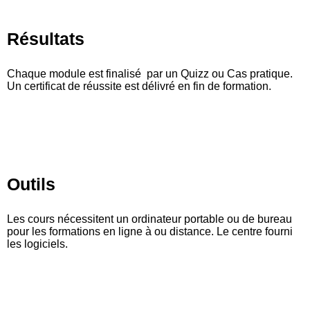
Résultats
Chaque module est finalisé par un Quizz ou Cas pratique.
Un certificat de réussite est délivré en fin de formation.
Outils
Les cours nécessitent un ordinateur portable ou de bureau
pour les formations en ligne à ou distance. Le centre fourni
les logiciels.