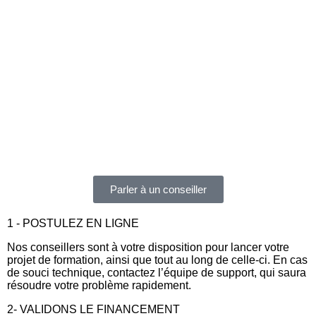
Parler à un conseiller
1 - POSTULEZ EN LIGNE
Nos conseillers sont à votre disposition pour lancer votre
projet de formation, ainsi que tout au long de celle-ci. En cas
de souci technique, contactez l’équipe de support, qui saura
résoudre votre problème rapidement.
2- VALIDONS LE FINANCEMENT