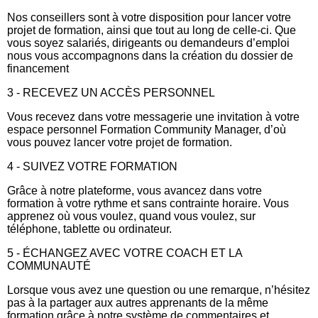
Nos conseillers sont à votre disposition pour lancer votre
projet de formation, ainsi que tout au long de celle-ci. Que
vous soyez salariés, dirigeants ou demandeurs d’emploi
nous vous accompagnons dans la création du dossier de
financement
3 - RECEVEZ UN ACCÈS PERSONNEL
Vous recevez dans votre messagerie une invitation à votre
espace personnel Formation Community Manager, d’où
vous pouvez lancer votre projet de formation.
4 - SUIVEZ VOTRE FORMATION
Grâce à notre plateforme, vous avancez dans votre
formation à votre rythme et sans contrainte horaire. Vous
apprenez où vous voulez, quand vous voulez, sur
téléphone, tablette ou ordinateur.
5 - ÉCHANGEZ AVEC VOTRE COACH ET LA
COMMUNAUTÉ
Lorsque vous avez une question ou une remarque, n’hésitez
pas à la partager aux autres apprenants de la même
formation grâce à notre système de commentaires et