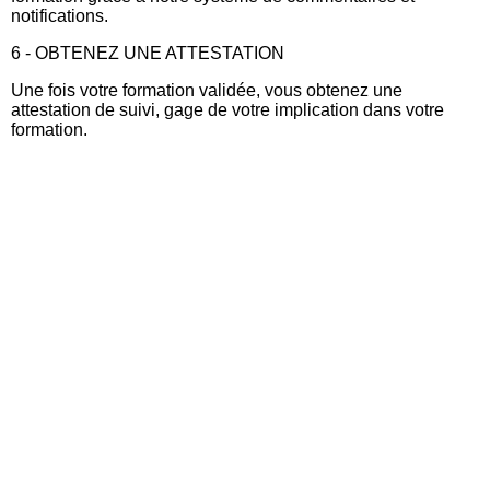
notifications.
6 - OBTENEZ UNE ATTESTATION​
Une fois votre formation validée, vous obtenez une
attestation de suivi, gage de votre implication dans votre
formation.