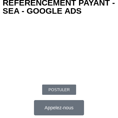
RÉFÉRENCEMENT PAYANT -
SEA - GOOGLE ADS
POSTULER
Appelez-nous