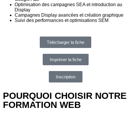
Optimisation des campagnes SEA et introduction au
Display
Campagnes Display avancées et création graphique
Suivi des performances et optimisations SEM
Télécharger la fiche
Imprimer la fiche
Inscription
POURQUOI CHOISIR NOTRE
FORMATION WEB