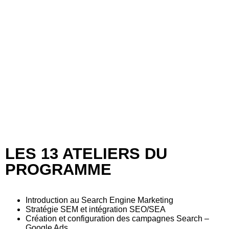
LES 13 ATELIERS DU
PROGRAMME
Introduction au Search Engine Marketing
Stratégie SEM et intégration SEO/SEA
Création et configuration des campagnes Search –
Google Ads