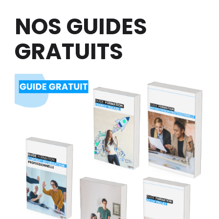
NOS GUIDES
GRATUITS