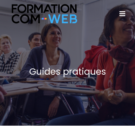
Guides pratiques