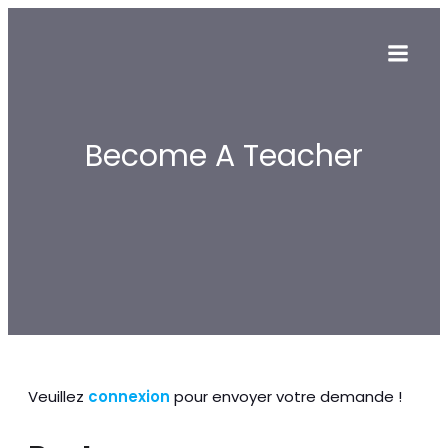
Become A Teacher
Veuillez
connexion
pour envoyer votre demande !