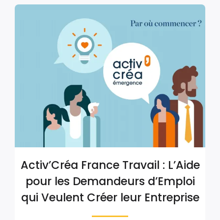
Activ’Créa France Travail : L’Aide
pour les Demandeurs d’Emploi
qui Veulent Créer leur Entreprise