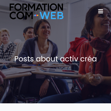
Posts about activ créa