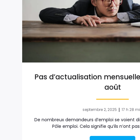
Pas d’actualisation mensuelle
août
|
septembre 2, 2025
17 h 28 m
De nombreux demandeurs d’emploi se voient dis
Pôle emploi. Cela signifie qu’ils n’ont pa