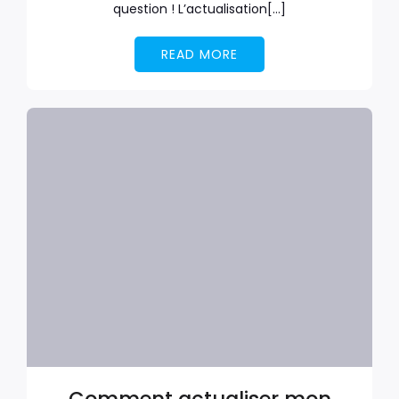
question ! L’actualisation[…]
READ MORE