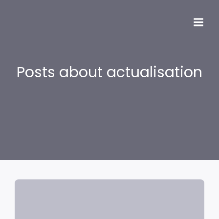
Posts about actualisation