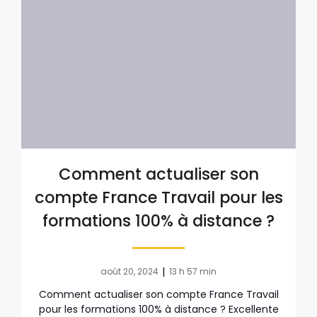
Comment actualiser son
compte France Travail pour les
formations 100% à distance ?
|
août 20, 2024
13 h 57 min
Comment actualiser son compte France Travail
pour les formations 100% à distance ? Excellente