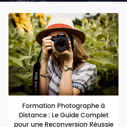
Formation Photographe à
Distance : Le Guide Complet
pour une Reconversion Réussie