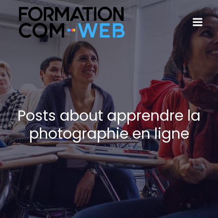
Posts about apprendre la
photographie en ligne