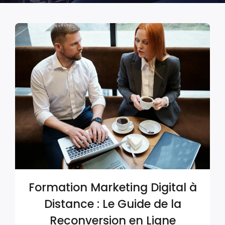
Formation Marketing Digital à
Distance : Le Guide de la
Reconversion en Ligne