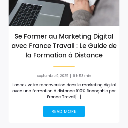
Se Former au Marketing Digital
avec France Travail : Le Guide de
la Formation à Distance
|
septembre 9, 2025
9 h 53 min
Lancez votre reconversion dans le marketing digital
avec une formation à distance 100% finançable par
France Travail[…]
READ MORE