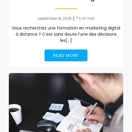
|
septembre 18, 2025
7 h 47 min
Vous recherchez une formation en marketing digital
à distance ? C’est sans doute l’une des décisions
les[…]
READ MORE