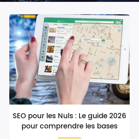
SEO pour les Nuls : Le guide 2026
pour comprendre les bases