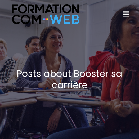
Posts about Booster sa
carrière