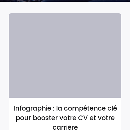
Infographie : la compétence clé
pour booster votre CV et votre
carrière