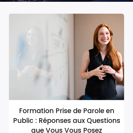
Formation Prise de Parole en
Public : Réponses aux Questions
que Vous Vous Posez