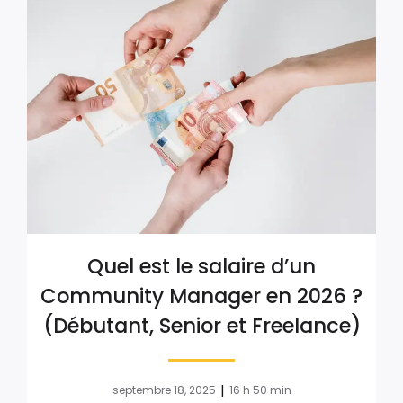
Quel est le salaire d’un
Community Manager en 2026 ?
(Débutant, Senior et Freelance)
|
septembre 18, 2025
16 h 50 min