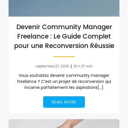
Devenir Community Manager
Freelance : Le Guide Complet
pour une Reconversion Réussie
|
septembre 27, 2025
16 h 27 min
Vous souhaitez devenir community manager
freelance ? C’est un projet de reconversion qui
incarne parfaitement les aspirations[…]
READ MORE