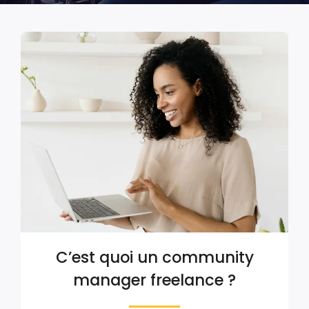
C’est quoi un community
manager freelance ?