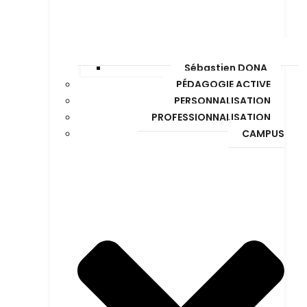
Sébastien DONA
PÉDAGOGIE ACTIVE
PERSONNALISATION
PROFESSIONNALISATION
CAMPUS