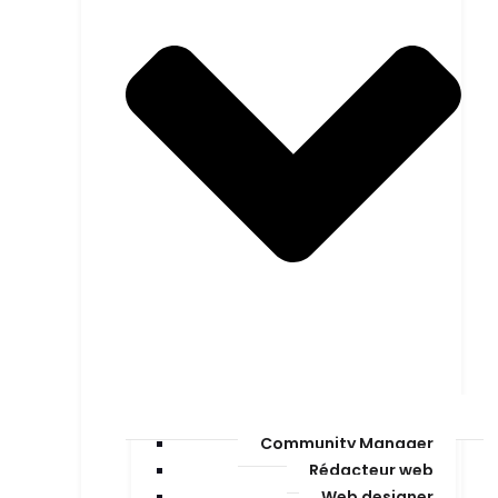
Community Manager
Rédacteur web
Web designer