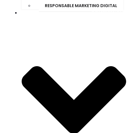
RESPONSABLE MARKETING DIGITAL
COMPÉTENCES