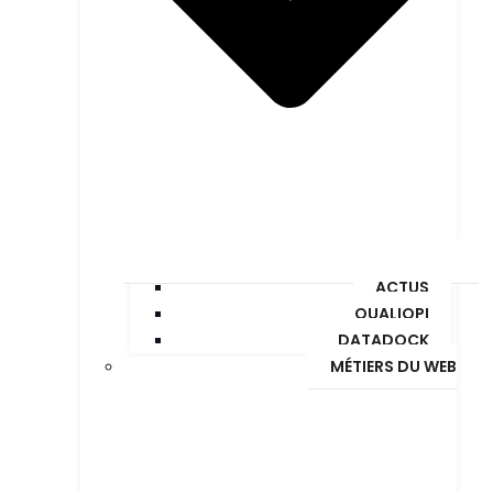
ACTUS
QUALIOPI
DATADOCK
MÉTIERS DU WEB