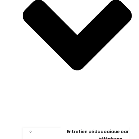
Entretien pédagogique par
téléphone