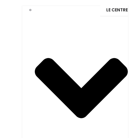
LE CENTRE