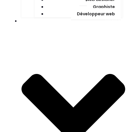
Graphiste
Développeur web
MÉTIERS