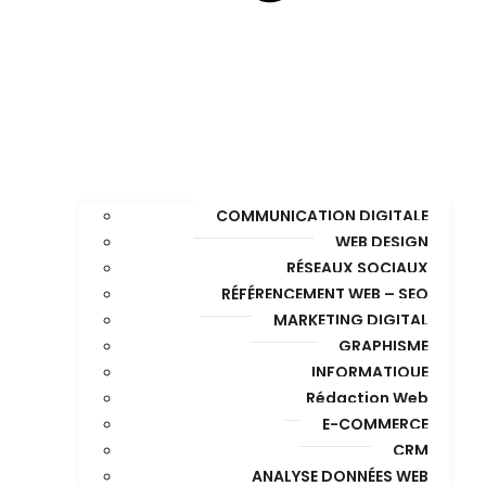
COMMUNICATION DIGITALE
WEB DESIGN
RÉSEAUX SOCIAUX
RÉFÉRENCEMENT WEB – SEO
MARKETING DIGITAL
GRAPHISME
INFORMATIQUE
Rédaction Web
E-COMMERCE
CRM
ANALYSE DONNÉES WEB