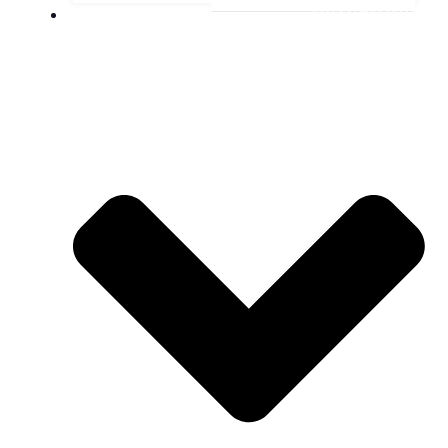
FINANCEMENT