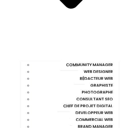
COMMUNITY MANAGER
WEB DESIGNER
RÉDACTEUR WEB
GRAPHISTE
PHOTOGRAPHE
CONSULTANT SEO
CHEF DE PROJET DIGITAL
DEVELOPPEUR WEB
COMMERCIAL WEB
BRAND MANAGER