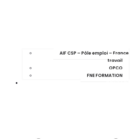
AIF CSP – Pôle emploi – France
travail
OPCO
FNE FORMATION
CONTACT