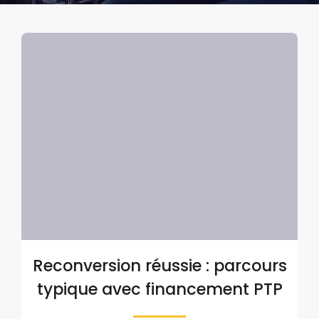
Reconversion réussie : parcours
typique avec financement PTP