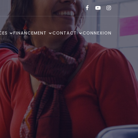
CES
FINANCEMENT
CONTACT
CONNEXION