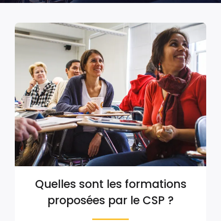
Quelles sont les formations
proposées par le CSP ?