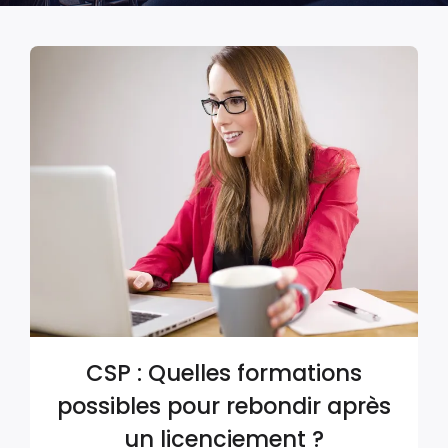
CSP : Quelles formations
possibles pour rebondir après
un licenciement ?