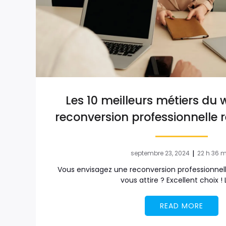
Les 10 meilleurs métiers du
reconversion professionnelle 
|
septembre 23, 2024
22 h 36 
Vous envisagez une reconversion professionnell
vous attire ? Excellent choix !
READ MORE