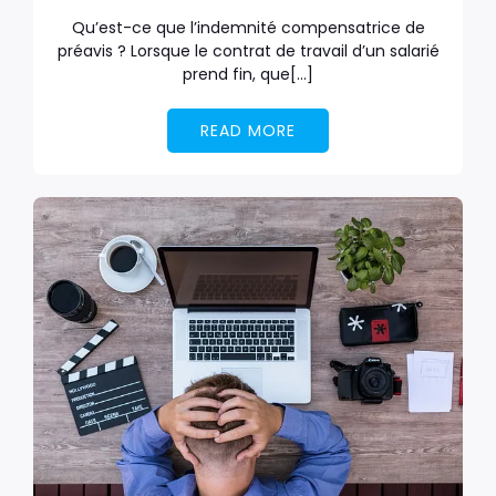
Qu’est-ce que l’indemnité compensatrice de
préavis ? Lorsque le contrat de travail d’un salarié
prend fin, que[…]
READ MORE