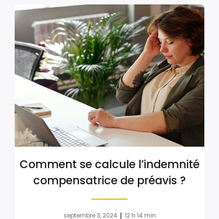
Comment se calcule l’indemnité
compensatrice de préavis ?
|
septembre 3, 2024
12 h 14 min