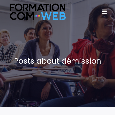
Posts about démission