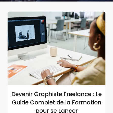
Devenir Graphiste Freelance : Le
Guide Complet de la Formation
pour se Lancer