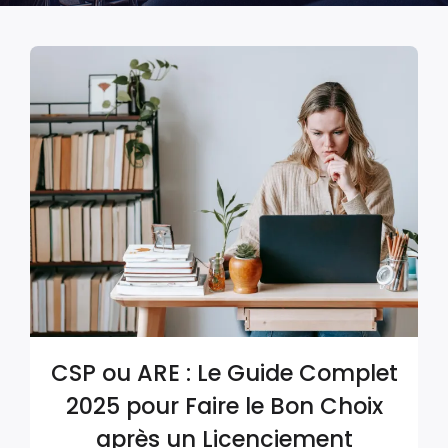
CSP ou ARE : Le Guide Complet
2025 pour Faire le Bon Choix
après un Licenciement