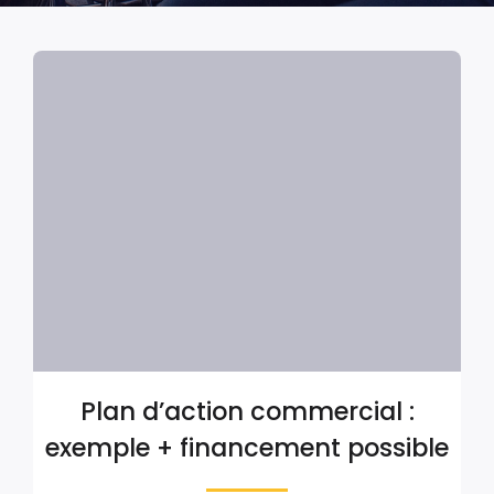
Plan d’action commercial :
exemple + financement possible