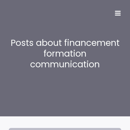
Posts about financement
formation
communication