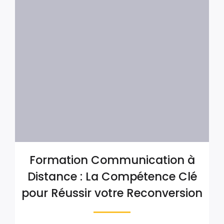
Formation Communication à
Distance : La Compétence Clé
pour Réussir votre Reconversion