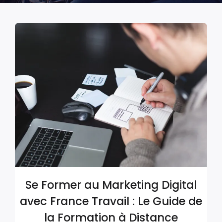
Se Former au Marketing Digital
avec France Travail : Le Guide de
la Formation à Distance