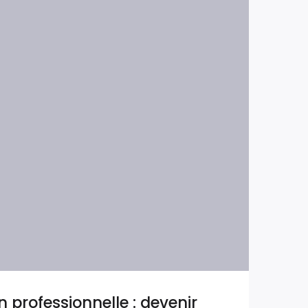
 professionnelle : devenir