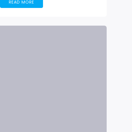
READ MORE