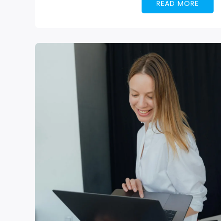
READ MORE