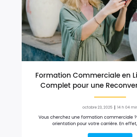
Formation Commerciale en Li
Complet pour une Reconver
|
octobre 23, 2025
14 h 04 mi
Vous cherchez une formation commerciale ? 
orientation pour votre carrière. En effet