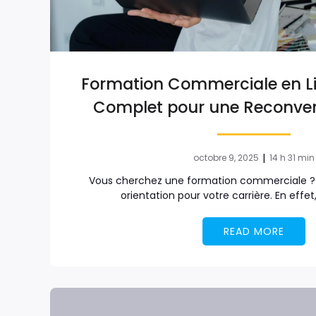
Formation Commerciale en Li
Complet pour une Reconver
|
octobre 9, 2025
14 h 31 min
Vous cherchez une formation commerciale ? 
orientation pour votre carrière. En effet
READ MORE