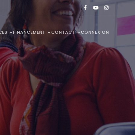
CES
FINANCEMENT
CONTACT
CONNEXION