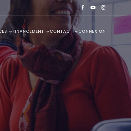
CES
FINANCEMENT
CONTACT
CONNEXION