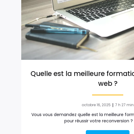
Quelle est la meilleure format
web ?
|
octobre 16, 2025
7 h 27 min
Vous vous demandez quelle est la meilleure for
pour réussir votre reconversion ?