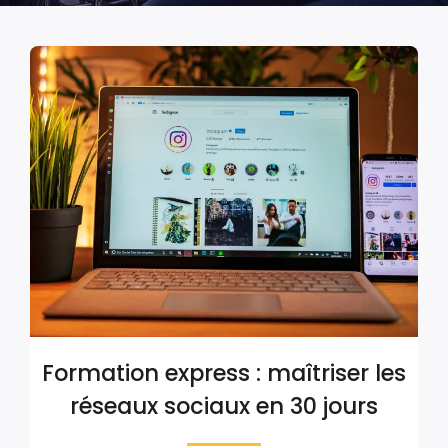
Formation express : maîtriser les
réseaux sociaux en 30 jours