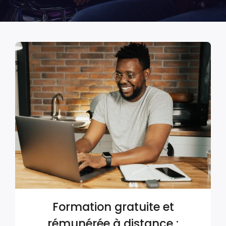
Formation gratuite et
rémunérée à distance :