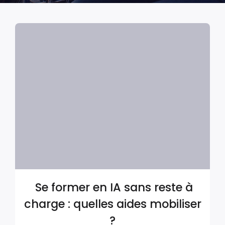
Se former en IA sans reste à
charge : quelles aides mobiliser
?