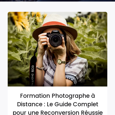
Formation Photographe à
Distance : Le Guide Complet
pour une Reconversion Réussie