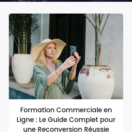
Formation Commerciale en
Ligne : Le Guide Complet pour
une Reconversion Réussie