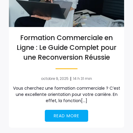
Formation Commerciale en
Ligne : Le Guide Complet pour
une Reconversion Réussie
|
octobre 9, 2025
14 h 31 min
Vous cherchez une formation commerciale ? C’est
une excellente orientation pour votre carrière. En
effet, la fonction[…]
READ MORE