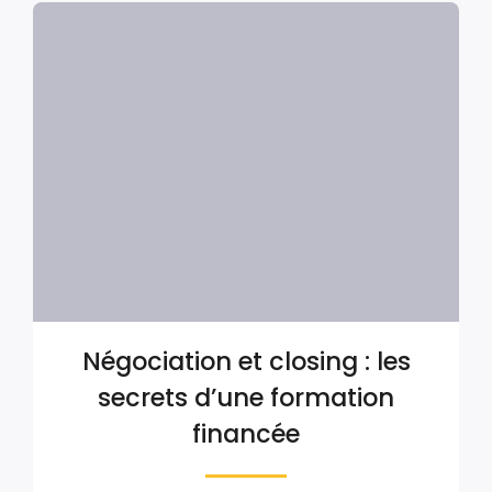
Négociation et closing : les
secrets d’une formation
financée