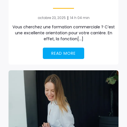
|
octobre 23, 2025
14 h 04 min
Vous cherchez une formation commerciale ? C’est
une excellente orientation pour votre carrière. En
effet, la fonction[…]
READ MORE