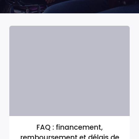
FAQ : financement,
remboursement et délais de