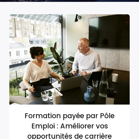
Formation payée par Pôle
Emploi : Améliorer vos
opportunités de carrière