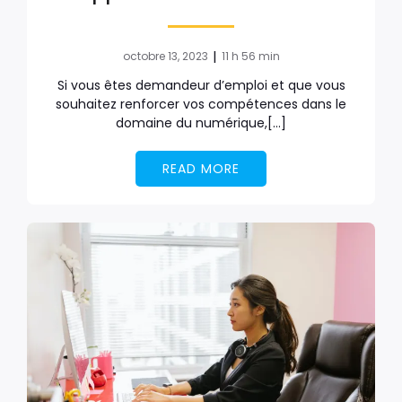
|
octobre 13, 2023
11 h 56 min
Si vous êtes demandeur d’emploi et que vous
souhaitez renforcer vos compétences dans le
domaine du numérique,[…]
READ MORE