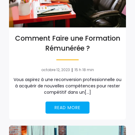
Comment Faire une Formation
Rémunérée ?
|
octobre 12, 2023
15 h 18 min
Vous aspirez à une reconversion professionnelle ou
à acquérir de nouvelles compétences pour rester
compétitif dans un[…]
READ MORE