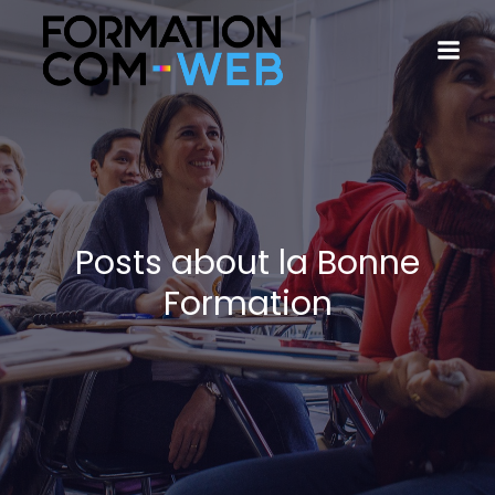
Posts about la Bonne
Formation