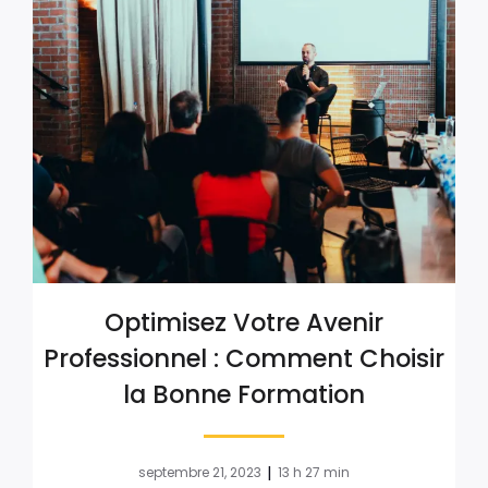
Optimisez Votre Avenir
Professionnel : Comment Choisir
la Bonne Formation
|
septembre 21, 2023
13 h 27 min