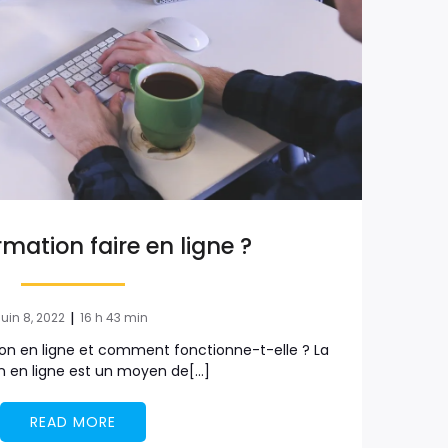
rmation faire en ligne ?
|
juin 8, 2022
16 h 43 min
on en ligne et comment fonctionne-t-elle ? La
n en ligne est un moyen de[…]
READ MORE