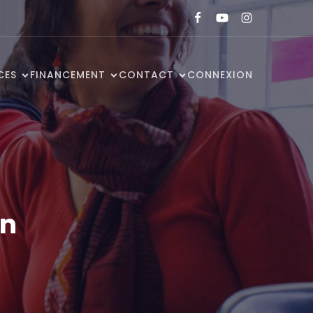
CES
FINANCEMENT
CONTACT
CONNEXION
en