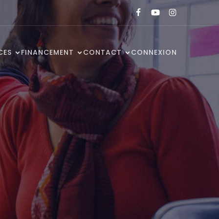
CES
FINANCEMENT
CONTACT
CONNEXION