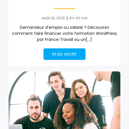
|
août 20, 2025
8 h 42 min
Demandeur d'emploi ou salarié ? Découvrez
comment faire financer votre formation WordPress
par France Travail ou un[…]
READ MORE