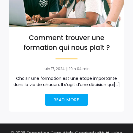
Comment trouver une
formation qui nous plaît ?
|
juin 17, 2024
19 h 04 min
Choisir une formation est une étape importante
dans la vie de chacun. Il s’agit d’une décision qui[…]
READ MORE
© 2026 Formation Com Web. Created with ❤ using