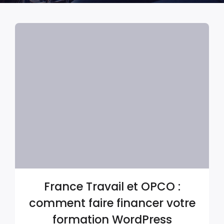
France Travail et OPCO :
comment faire financer votre
formation WordPress