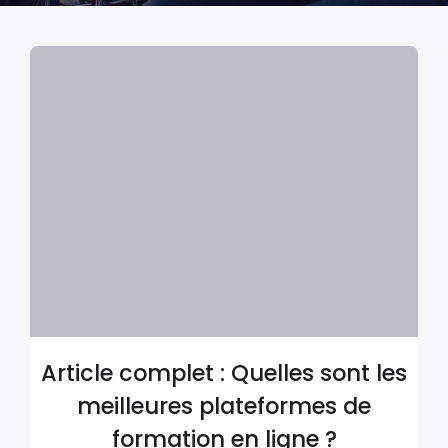
Article complet : Quelles sont les
meilleures plateformes de
formation en ligne ?