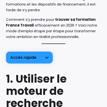
formations et les dispositifs de financement, il est
facile de s’y perdre.
Comment s’y prendre pour
trouver sa formation
France Travail
efficacement en 2026 ? Voici notre
mode d’emploi étape par étape pour transformer
votre ambition en réalité professionnelle.
Accès rapide
1. Utiliser le
moteur de
recherche