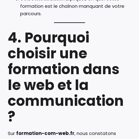
formation est le chaînon manquant de votre
parcours.
4. Pourquoi
choisir une
formation dans
le web et la
communication
?
Sur
formation-com-web.fr
, nous constatons