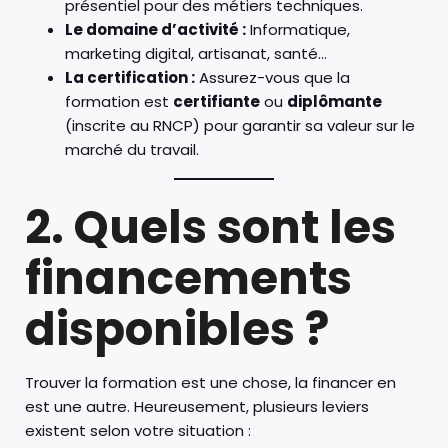
présentiel pour des métiers techniques.
Le domaine d’activité :
Informatique,
marketing digital, artisanat, santé…
La certification :
Assurez-vous que la
formation est
certifiante
ou
diplômante
(inscrite au RNCP) pour garantir sa valeur sur le
marché du travail.
2. Quels sont les
financements
disponibles ?
Trouver la formation est une chose, la financer en
est une autre. Heureusement, plusieurs leviers
existent selon votre situation :