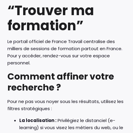
“Trouver ma
formation”
Le portail officiel de France Travail centralise des
milliers de sessions de formation partout en France.
Pour y accéder, rendez-vous sur votre espace
personnel.
Comment affiner votre
recherche ?
Pour ne pas vous noyer sous les résultats, utilisez les
filtres stratégiques :
La localisation :
Privilégiez le distanciel (e-
learning) si vous visez les métiers du web, ou le