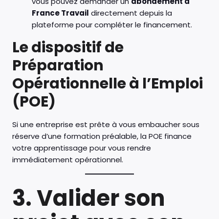
vous pouvez demander un
abondement à
France Travail
directement depuis la
plateforme pour compléter le financement.
Le dispositif de
Préparation
Opérationnelle à l’Emploi
(POE)
Si une entreprise est prête à vous embaucher sous
réserve d’une formation préalable, la POE finance
votre apprentissage pour vous rendre
immédiatement opérationnel.
3. Valider son