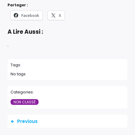
Partager :
Facebook
X
A Lire Aussi :
.
Tags:
No tags
Categories:
NON CLASSÉ
Previous