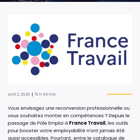
|
avril 2, 2026
15 h 44 min
Vous envisagez une reconversion professionnelle ou
vous souhaitez monter en compétences ? Depuis le
passage de Pôle Emploi à
France Travail
, les outils
pour booster votre employabilité n’ont jamais été
aussi accessibles. Pourtant, entre le catalogue de