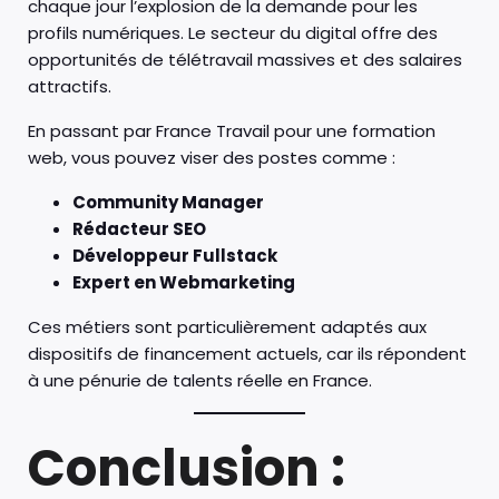
chaque jour l’explosion de la demande pour les
profils numériques. Le secteur du digital offre des
opportunités de télétravail massives et des salaires
attractifs.
En passant par France Travail pour une formation
web, vous pouvez viser des postes comme :
Community Manager
Rédacteur SEO
Développeur Fullstack
Expert en Webmarketing
Ces métiers sont particulièrement adaptés aux
dispositifs de financement actuels, car ils répondent
à une pénurie de talents réelle en France.
Conclusion :