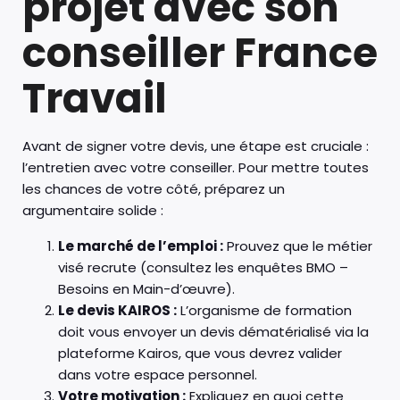
projet avec son
conseiller France
Travail
Avant de signer votre devis, une étape est cruciale :
l’entretien avec votre conseiller. Pour mettre toutes
les chances de votre côté, préparez un
argumentaire solide :
Le marché de l’emploi :
Prouvez que le métier
visé recrute (consultez les enquêtes BMO –
Besoins en Main-d’œuvre).
Le devis KAIROS :
L’organisme de formation
doit vous envoyer un devis dématérialisé via la
plateforme Kairos, que vous devrez valider
dans votre espace personnel.
Votre motivation :
Expliquez en quoi cette