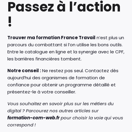
Passez à l’action
!
Trouver ma formation France Travail
n’est plus un
parcours du combattant si l’on utilise les bons outils.
Entre le catalogue en ligne et la synergie avec le CPF,
les barrières financières tombent.
Notre conseil :
Ne restez pas seul. Contactez dès
aujourd’hui des organismes de formation de
confiance pour obtenir un programme détaillé et
présentez-le à votre conseiller.
Vous souhaitez en savoir plus sur les métiers du
digital ? Parcourez nos autres articles sur
formation-com-web.fr
pour choisir la voie qui vous
correspond !