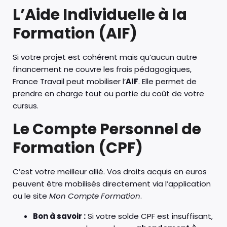
L’Aide Individuelle à la
Formation (AIF)
Si votre projet est cohérent mais qu’aucun autre
financement ne couvre les frais pédagogiques,
France Travail peut mobiliser l’
AIF
. Elle permet de
prendre en charge tout ou partie du coût de votre
cursus.
Le Compte Personnel de
Formation (CPF)
C’est votre meilleur allié. Vos droits acquis en euros
peuvent être mobilisés directement via l’application
ou le site
Mon Compte Formation
.
Bon à savoir :
Si votre solde CPF est insuffisant,